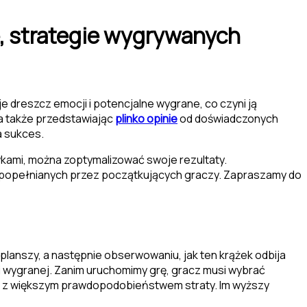
e, strategie wygrywanych
je dreszcz emocji i potencjalne wygrane, co czyni ją
, a także przedstawiając
plinko opinie
od doświadczonych
a sukces.
awkami, można zoptymalizować swoje rezultaty.
ów popełnianych przez początkujących graczy. Zapraszamy do
planszy, a następnie obserwowaniu, jak ten krążek odbija
 wygranej. Zanim uruchomimy grę, gracz musi wybrać
eż z większym prawdopodobieństwem straty. Im wyższy