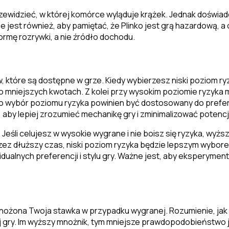
rzewidzieć, w której komórce wyląduje krążek. Jednak doświa
st również, aby pamiętać, że Plinko jest grą hazardową, a o
 formę rozrywki, a nie źródło dochodu.
tóre są dostępne w grze. Kiedy wybierzesz niski poziom ryzyk
 mniejszych kwotach. Z kolei przy wysokim poziomie ryzyka m
o wybór poziomu ryzyka powinien być dostosowany do preferen
aby lepiej zrozumieć mechanikę gry i zminimalizować potencja
śli celujesz w wysokie wygrane i nie boisz się ryzyka, wyżs
rzez dłuższy czas, niski poziom ryzyka będzie lepszym wybore
ualnych preferencji i stylu gry. Ważne jest, aby eksperymen
nożona Twoja stawka w przypadku wygranej. Rozumienie, jak d
gry. Im wyższy mnożnik, tym mniejsze prawdopodobieństwo jeg