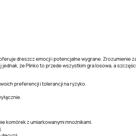
oferuje dreszcz emocji i potencjalne wygrane. Zrozumienie z
ednak, że Plinko to przede wszystkim gra losowa, a szczęście
ch preferencji i tolerancji na ryzyko.
 wyłącznie.
ianie komórek z umiarkowanymi mnożnikami.
.
 decyzji.