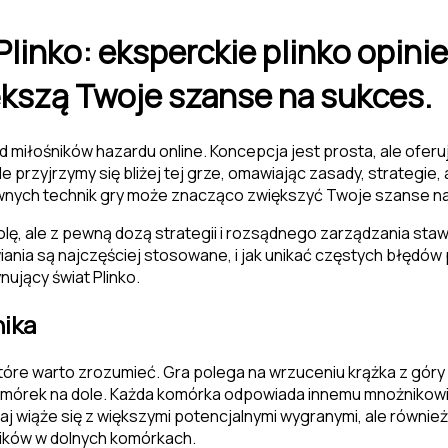
inko: eksperckie plinko opini
iększą Twoje szanse na sukces.
d miłośników hazardu online. Koncepcja jest prosta, ale oferu
e przyjrzymy się bliżej tej grze, omawiając zasady, strategie
ywnych technik gry może znacząco zwiększyć Twoje szanse n
rolę, ale z pewną dozą strategii i rozsądnego zarządzania st
wiania są najczęściej stosowane, i jak unikać częstych błęd
nujący świat Plinko.
nika
tóre warto zrozumieć. Gra polega na wrzuceniu krążka z góry 
komórek na dole. Każda komórka odpowiada innemu mnożnikowi
j wiąże się z większymi potencjalnymi wygranymi, ale równi
ników w dolnych komórkach.