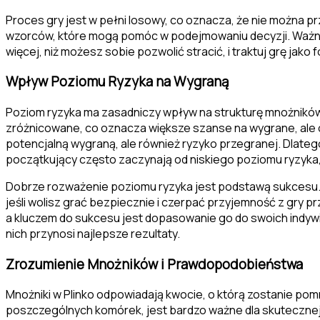
Proces gry jest w pełni losowy, co oznacza, że nie można p
wzorców, które mogą pomóc w podejmowaniu decyzji. Ważne je
więcej, niż możesz sobie pozwolić stracić, i traktuj grę jako
Wpływ Poziomu Ryzyka na Wygraną
Poziom ryzyka ma zasadniczy wpływ na strukturę mnożników, k
zróżnicowane, co oznacza większe szanse na wygrane, ale o
potencjalną wygraną, ale również ryzyko przegranej. Dlateg
początkujący często zaczynają od niskiego poziomu ryzyka, 
Dobrze rozważenie poziomu ryzyka jest podstawą sukcesu. Je
jeśli wolisz grać bezpiecznie i czerpać przyjemność z gry p
a kluczem do sukcesu jest dopasowanie go do swoich indywid
nich przynosi najlepsze rezultaty.
Zrozumienie Mnożników i Prawdopodobieństwa
Mnożniki w Plinko odpowiadają kwocie, o którą zostanie pom
poszczególnych komórek, jest bardzo ważne dla skutecznej 