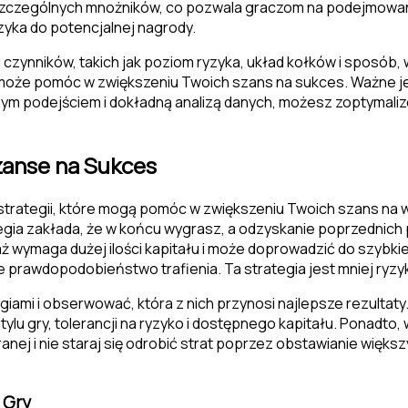
szczególnych mnożników, co pozwala graczom na podejmowani
yka do potencjalnej nagrody.
zynników, takich jak poziom ryzyka, układ kołków i sposób, w ja
że pomóc w zwiększeniu Twoich szans na sukces. Ważne jest, ab
dnym podejściem i dokładną analizą danych, możesz zoptymal
Szanse na Sukces
a strategii, które mogą pomóc w zwiększeniu Twoich szans na 
egia zakłada, że w końcu wygrasz, a odzyskanie poprzednich p
 wymaga dużej ilości kapitału i może doprowadzić do szybkie
 prawdopodobieństwo trafienia. Ta strategia jest mniej ryzy
i i obserwować, która z nich przynosi najlepsze rezultaty. Pam
lu gry, tolerancji na ryzyko i dostępnego kapitału. Ponadto, 
ranej i nie staraj się odrobić strat poprzez obstawianie więks
 Gry