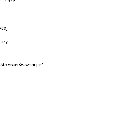
kiej
j
alizy
δία σημειώνονται με
*