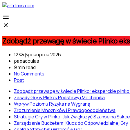
Zdobądź przewagę w świecie Plinko eksp
12 Φεβρουαρίου 2026
papadoulas
9 min read
No Comments
Post
Zdobądź przewagę w świecie Plinko: eksperckie plinko
Zasady Gry w Plinko: Podstawy i Mechanika
Wpływ Poziomu Ryzyka na Wygraną
Zrozumienie Mnożników i Prawdopodobieństwa
Strategie Gry w Plinko: Jak Zwiększyć Szanse na Sukc
Zarządzanie Budżetem: Klucz do Odpowiedzialnej Gry
Analiza Statystyk i Wzorców Gry