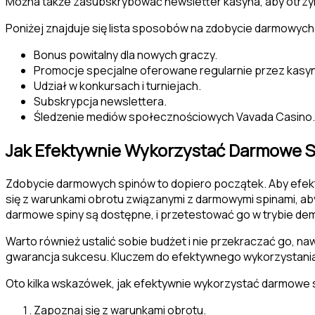
Można także zasubskrybować newsletter kasyna, aby otrzy
Poniżej znajduje się lista sposobów na zdobycie darmowych
Bonus powitalny dla nowych graczy.
Promocje specjalne oferowane regularnie przez kasy
Udział w konkursach i turniejach.
Subskrypcja newslettera.
Śledzenie mediów społecznościowych Vavada Casino.
Jak Efektywnie Wykorzystać Darmowe S
Zdobycie darmowych spinów to dopiero początek. Aby efekt
się z warunkami obrotu związanymi z darmowymi spinami, aby
darmowe spiny są dostępne, i przetestować go w trybie demo
Warto również ustalić sobie budżet i nie przekraczać go, na
gwarancja sukcesu. Kluczem do efektywnego wykorzystania
Oto kilka wskazówek, jak efektywnie wykorzystać darmowe 
Zapoznaj się z warunkami obrotu.