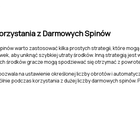
.
Korzystania z Darmowych Spinów
nów warto zastosować kilka prostych strategii, które mogą 
ek, aby uniknąć szybkiej utraty środków. Inną strategią jest
conych środków gracze mogą spodziewać się otrzymać z powro
 pozwala na ustawienie określonej liczby obrotów i automatyc
ólnie podczas korzystania z dużej liczby darmowych spinów. P