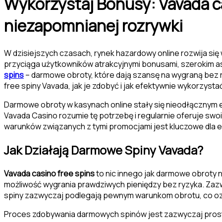
Wykorzystaj Bonusy: Vavada ca
niezapomnianej rozrywki
W dzisiejszych czasach, rynek hazardowy online rozwija się
przyciąga użytkowników atrakcyjnymi bonusami, szerokim a
spins
– darmowe obroty, które dają szansę na wygraną bez ryz
free spiny Vavada, jak je zdobyć i jak efektywnie wykorzysta
Darmowe obroty w kasynach online stały się nieodłącznym e
Vavada Casino rozumie tę potrzebę i regularnie oferuje sw
warunków związanych z tymi promocjami jest kluczowe dla e
Jak Działają Darmowe Spiny Vavada?
Vavada casino free spins
to nic innego jak darmowe obroty 
możliwość wygrania prawdziwych pieniędzy bez ryzyka. Zazw
spiny zazwyczaj podlegają pewnym warunkom obrotu, co ozn
Proces zdobywania darmowych spinów jest zazwyczaj prosty.