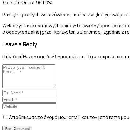
Gonzo’s Quest
96.00%
Pamiętając o tych wskazówkach, można zwiększyć swoje sz
Wykorzystanie darmowych spinów to świetny sposób na pozn
o odpowiedzialnej grze i korzystaniu z promocji zgodnie z r
Leave a Reply
Η ηλ. διεύθυνση σας δεν δημοσιεύεται.
Τα υποχρεωτικά πε
Αποθήκευσε το όνομά μου, email, και τον ιστότοπο μου