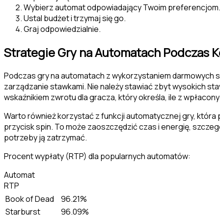
Wybierz automat odpowiadający Twoim preferencjom
Ustal budżet i trzymaj się go.
Graj odpowiedzialnie.
Strategie Gry na Automatach Podczas 
Podczas gry na automatach z wykorzystaniem darmowych spi
zarządzanie stawkami. Nie należy stawiać zbyt wysokich staw
wskaźnikiem zwrotu dla gracza, który określa, ile z wpła
Warto również korzystać z funkcji automatycznej gry, która
przycisk spin. To może zaoszczędzić czas i energię, szczeg
potrzeby ją zatrzymać.
Procent wypłaty (RTP) dla popularnych automatów:
Automat
RTP
Book of Dead
96.21%
Starburst
96.09%