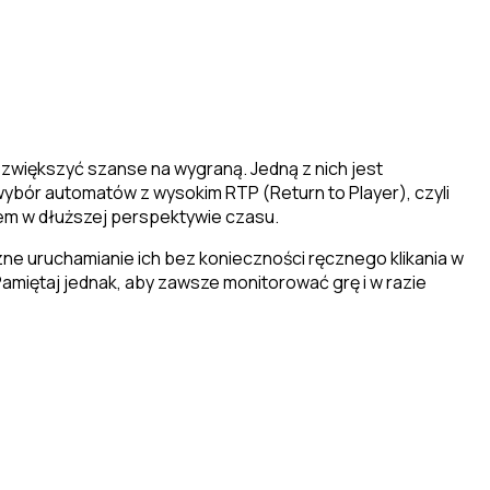
zwiększyć szanse na wygraną. Jedną z nich jest
 wybór automatów z wysokim RTP (Return to Player), czyli
tem w dłuższej perspektywie czasu.
zne uruchamianie ich bez konieczności ręcznego klikania w
amiętaj jednak, aby zawsze monitorować grę i w razie