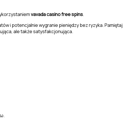
wykorzystaniem
vavada casino free spins
.
w i potencjalnie wygranie pieniędzy bez ryzyka. Pamiętaj
ująca, ale także satysfakcjonująca.
ω.