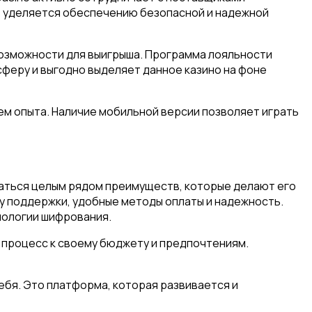
е уделяется обеспечению безопасной и надежной
 возможности для выигрыша. Программа лояльности
феру и выгодно выделяет данное казино на фоне
ем опыта. Наличие мобильной версии позволяет играть
таться целым рядом преимуществ, которые делают его
у поддержки, удобные методы оплаты и надежность.
нологии шифрования.
й процесс к своему бюджету и предпочтениям.
ебя. Это платформа, которая развивается и