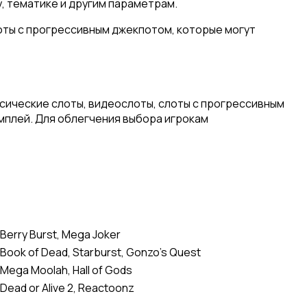
у, тематике и другим параметрам.
лоты с прогрессивным джекпотом, которые могут
ссические слоты, видеослоты, слоты с прогрессивным
мплей. Для облегчения выбора игрокам
Berry Burst, Mega Joker
Book of Dead, Starburst, Gonzo’s Quest
Mega Moolah, Hall of Gods
Dead or Alive 2, Reactoonz