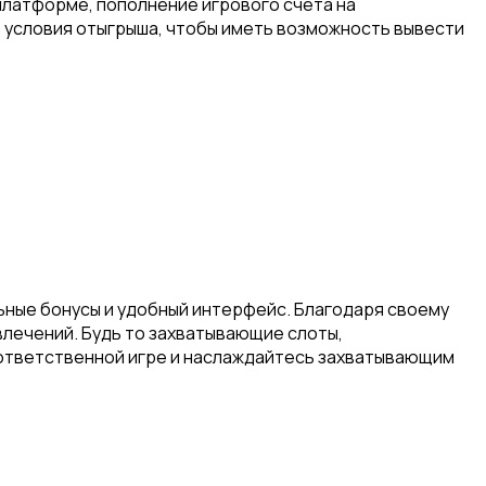
 платформе, пополнение игрового счета на
 условия отыгрыша, чтобы иметь возможность вывести
ьные бонусы и удобный интерфейс. Благодаря своему
влечений. Будь то захватывающие слоты,
об ответственной игре и наслаждайтесь захватывающим