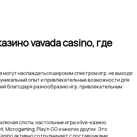
азино vavada casino, где
а могут наслаждаться широким спектром игр, не выходя
 уникальный опыт и привлекательные возможности для
ний благодаря разнообразию игр, привлекательным
лючая слоты, настольные игры и live-казино.
Microgaming, Play’n GO и многих других. Это
Casino активно сотрудничает с поставщиками