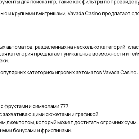
рументы для поиска игр, такие как фильтры по провайдер
тью и крупными выигрышами, Vavada Casino предлагает с
ых автоматов, разделенных на несколько категорий: кла
дая категория предлагает уникальные возможности и гей
вки.
опулярных категориях игровых автоматов Vavada Casino:
с фруктами и символами 777.
с захватывающими сюжетами и графикой.
ым джекпотом, который может достигать огромных сумм.
ными бонусами и фриспинами.