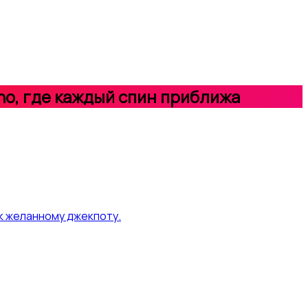
ino, где каждый спин приближа
 к желанному джекпоту.