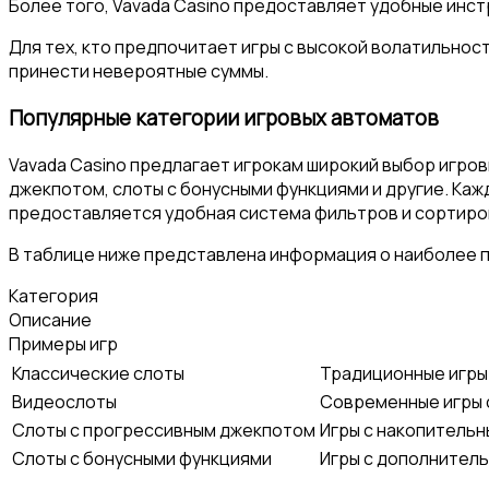
Более того, Vavada Casino предоставляет удобные инст
Для тех, кто предпочитает игры с высокой волатильнос
принести невероятные суммы.
Популярные категории игровых автоматов
Vavada Casino предлагает игрокам широкий выбор игров
джекпотом, слоты с бонусными функциями и другие. Каж
предоставляется удобная система фильтров и сортиро
В таблице ниже представлена информация о наиболее п
Категория
Описание
Примеры игр
Классические слоты
Традиционные игры 
Видеослоты
Современные игры 
Слоты с прогрессивным джекпотом
Игры с накопительн
Слоты с бонусными функциями
Игры с дополнитель