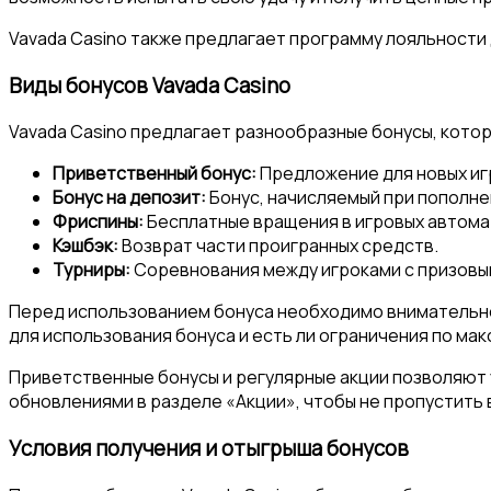
Vavada Casino также предлагает программу лояльности
Виды бонусов Vavada Casino
Vavada Casino предлагает разнообразные бонусы, кото
Приветственный бонус:
Предложение для новых иг
Бонус на депозит:
Бонус, начисляемый при пополне
Фриспины:
Бесплатные вращения в игровых автома
Кэшбэк:
Возврат части проигранных средств.
Турниры:
Соревнования между игроками с призовы
Перед использованием бонуса необходимо внимательно 
для использования бонуса и есть ли ограничения по мак
Приветственные бонусы и регулярные акции позволяют 
обновлениями в разделе «Акции», чтобы не пропустить
Условия получения и отыгрыша бонусов