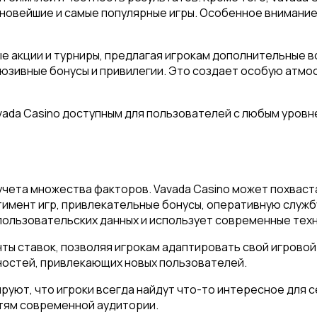
 новейшие и самые популярные игры. Особенное внимани
ные акции и турниры, предлагая игрокам дополнительные
юзивные бонусы и привилегии. Это создает особую атмос
ada Casino доступным для пользователей с любым уровн
учета множества факторов. Vavada Casino может похвас
имент игр, привлекательные бонусы, оперативную служб
 пользовательских данных и использует современные тех
нты ставок, позволяя игрокам адаптировать свой игрово
ностей, привлекающих новых пользователей.
руют, что игроки всегда найдут что-то интересное для с
тям современной аудитории.