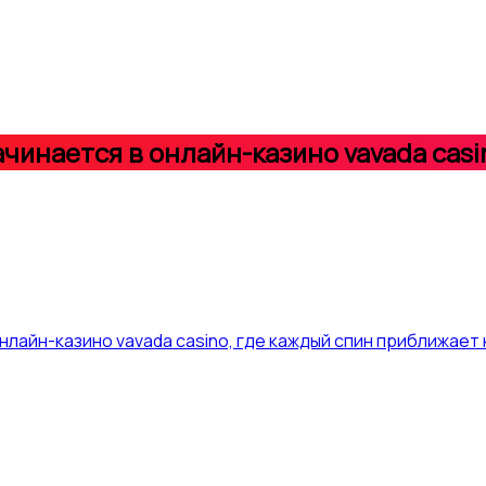
ачинается в онлайн-казино vavada cas
онлайн-казино vavada casino, где каждый спин приближает