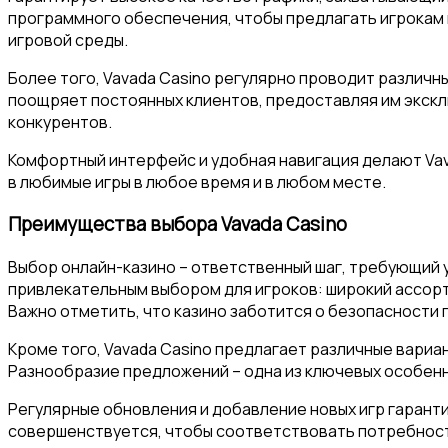
программного обеспечения, чтобы предлагать игрокам
игровой среды.
Более того, Vavada Casino регулярно проводит различ
поощряет постоянных клиентов, предоставляя им экскл
конкурентов.
Комфортный интерфейс и удобная навигация делают Vav
в любимые игры в любое время и в любом месте.
Преимущества выбора Vavada Casino
Выбор онлайн-казино – ответственный шаг, требующий 
привлекательным выбором для игроков: широкий ассорт
Важно отметить, что казино заботится о безопасности
Кроме того, Vavada Casino предлагает различные вариа
Разнообразие предложений – одна из ключевых особен
Регулярные обновления и добавление новых игр гаранти
совершенствуется, чтобы соответствовать потребнос