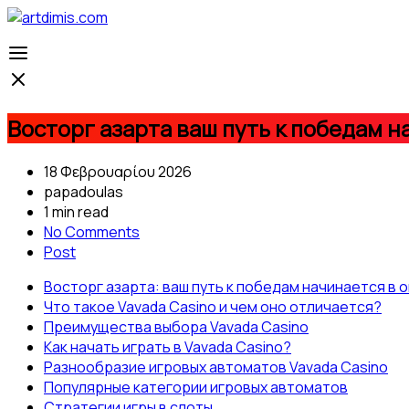
Восторг азарта ваш путь к победам н
18 Φεβρουαρίου 2026
papadoulas
1 min read
No Comments
Post
Восторг азарта: ваш путь к победам начинается в 
Что такое Vavada Casino и чем оно отличается?
Преимущества выбора Vavada Casino
Как начать играть в Vavada Casino?
Разнообразие игровых автоматов Vavada Casino
Популярные категории игровых автоматов
Стратегии игры в слоты