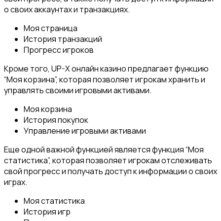
о своих аккаунтах и транзакциях.
Моя страница
История транзакций
Прогресс игроков
Кроме того, UP-X онлайн казино предлагает функцию
“Моя корзина”, которая позволяет игрокам хранить и
управлять своими игровыми активами.
Моя корзина
История покупок
Управление игровыми активами
Еще одной важной функцией является функция “Моя
статистика”, которая позволяет игрокам отслеживать
свой прогресс и получать доступ к информации о своих
играх.
Моя статистика
История игр