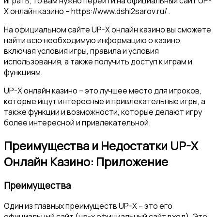
играть, то вам нужно перейти на официальный сайт UP-
X онлайн казино – https://www.dshi2sarov.ru/ .
На официальном сайте UP-X онлайн казино вы сможете
найти всю необходимую информацию о казино,
включая условия игры, правила и условия
использования, а также получить доступ к играм и
функциям.
UP-X онлайн казино – это лучшее место для игроков,
которые ищут интересные и привлекательные игры, а
также функции и возможности, которые делают игру
более интересной и привлекательной.
Преимущества и Недостатки UP-X
Онлайн Казино: Приложение
Преимущества
Один из главных преимуществ UP-X – это его
официальный сайт (up-x официальный сайт вход). Это