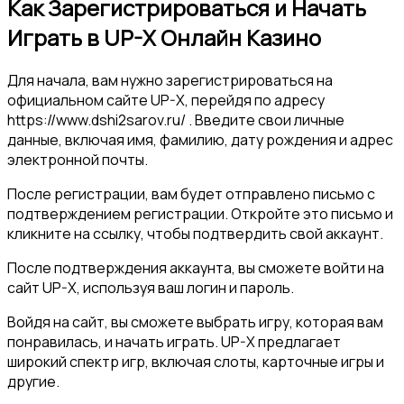
Как Зарегистрироваться и Начать
Играть в UP-X Онлайн Казино
Для начала, вам нужно зарегистрироваться на
официальном сайте UP-X, перейдя по адресу
https://www.dshi2sarov.ru/ . Введите свои личные
данные, включая имя, фамилию, дату рождения и адрес
электронной почты.
После регистрации, вам будет отправлено письмо с
подтверждением регистрации. Откройте это письмо и
кликните на ссылку, чтобы подтвердить свой аккаунт.
После подтверждения аккаунта, вы сможете войти на
сайт UP-X, используя ваш логин и пароль.
Войдя на сайт, вы сможете выбрать игру, которая вам
понравилась, и начать играть. UP-X предлагает
широкий спектр игр, включая слоты, карточные игры и
другие.