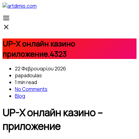
UP-X онлайн казино
приложение.4323
22 Φεβρουαρίου 2026
papadoulas
1 min read
No Comments
Blog
UP-X онлайн казино –
приложение