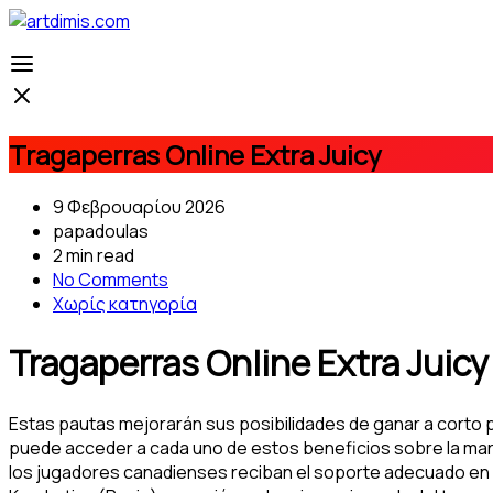
Tragaperras Online Extra Juicy
9 Φεβρουαρίου 2026
papadoulas
2 min read
No Comments
Χωρίς κατηγορία
Tragaperras Online Extra Juicy
Estas pautas mejorarán sus posibilidades de ganar a corto pl
puede acceder a cada uno de estos beneficios sobre la march
los jugadores canadienses reciban el soporte adecuado en c