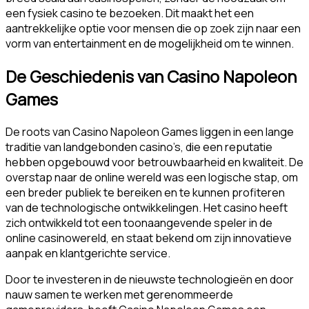
een fysiek casino te bezoeken. Dit maakt het een
aantrekkelijke optie voor mensen die op zoek zijn naar een
vorm van entertainment en de mogelijkheid om te winnen.
De Geschiedenis van Casino Napoleon
Games
De roots van Casino Napoleon Games liggen in een lange
traditie van landgebonden casino’s, die een reputatie
hebben opgebouwd voor betrouwbaarheid en kwaliteit. De
overstap naar de online wereld was een logische stap, om
een breder publiek te bereiken en te kunnen profiteren
van de technologische ontwikkelingen. Het casino heeft
zich ontwikkeld tot een toonaangevende speler in de
online casinowereld, en staat bekend om zijn innovatieve
aanpak en klantgerichte service.
Door te investeren in de nieuwste technologieën en door
nauw samen te werken met gerenommeerde