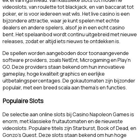
elk ervaringsniveau. Van klassieke slots tot moderne
videoslots, van roulette tot blackjack, en van baccarat tot
poker, er is voor iedereen wat wils. Het live casino is een
bijzondere attractie, waar je kunt spelen met echte
dealers en andere spelers, alsof je in een echt casino
bent. Het spelaanbod wordt continu uitgebreid met nieuwe
releases, zodat er altijd iets nieuws te ontdekken is.
De spellen worden aangeboden door toonaangevende
software providers, zoals NetEnt, Microgaming en Play’n
GO. Deze providers staan bekend om hun innovatieve
gameplay, hoge kwaliteit graphics en eerlijke
uitbetalingspercentages. De gokautomaten zijn bijzonder
populair, met een breed scala aan thema’s en functies.
Populaire Slots
De selectie aan online slots bij Casino Napoleon Games is
enorm, met klassieke fruitautomaten en de nieuwste
videoslots. Populaire titels zijn Starburst, Book of Dead, en
Gonzo’s Quest. Deze slots staan bekend om hun hoge