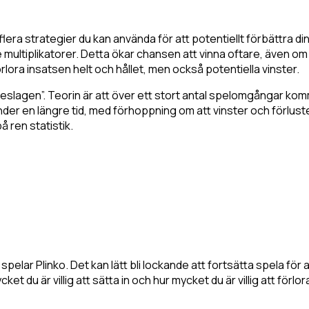
lera strategier du kan använda för att potentiellt förbättra di
multiplikatorer. Detta ökar chansen att vinna oftare, även om 
örlora insatsen helt och hållet, men också potentiella vinster.
eslagen”. Teorin är att över ett stort antal spelomgångar ko
der en längre tid, med förhoppning om att vinster och förluster
å ren statistik.
 spelar Plinko. Det kan lätt bli lockande att fortsätta spela för a
 du är villig att sätta in och hur mycket du är villig att förlora