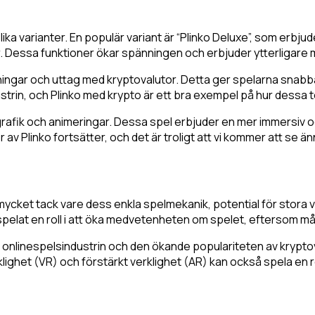
olika varianter. En populär variant är “Plinko Deluxe”, som erb
ssa funktioner ökar spänningen och erbjuder ytterligare möjl
ättningar och uttag med kryptovalutor. Detta ger spelarna sna
ustrin, och Plinko med krypto är ett bra exempel på hur dessa te
afik och animeringar. Dessa spel erbjuder en mer immersiv och
av Plinko fortsätter, och det är troligt att vi kommer att se ä
 mycket tack vare dess enkla spelmekanik, potential för stora
elat en roll i att öka medvetenheten om spelet, eftersom må
 onlinespelsindustrin och den ökande populariteten av kryptoval
erklighet (VR) och förstärkt verklighet (AR) kan också spela en