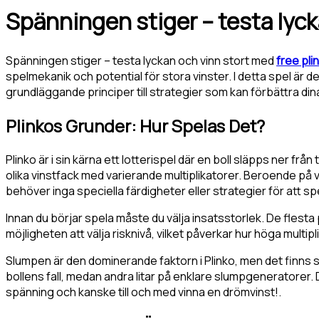
Spänningen stiger – testa lyck
Spänningen stiger – testa lyckan och vinn stort med
free pli
spelmekanik och potential för stora vinster. I detta spel är 
grundläggande principer till strategier som kan förbättra dina 
Plinkos Grunder: Hur Spelas Det?
Plinko är i sin kärna ett lotterispel där en boll släpps ner fr
olika vinstfack med varierande multiplikatorer. Beroende på 
behöver inga speciella färdigheter eller strategier för att sp
Innan du börjar spela måste du välja insatsstorlek. De flesta
möjligheten att välja risknivå, vilket påverkar hur höga multip
Slumpen är den dominerande faktorn i Plinko, men det finns su
bollens fall, medan andra litar på enklare slumpgeneratorer
spänning och kanske till och med vinna en drömvinst!.