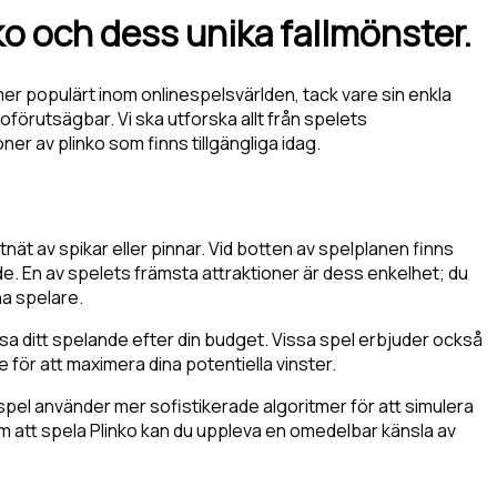
ko och dess unika fallmönster.
tmer populärt inom onlinespelsvärlden, tack vare sin enkla
förutsägbar. Vi ska utforska allt från spelets
ner av plinko som finns tillgängliga idag.
tnät av spikar eller pinnar. Vid botten av spelplanen finns
de. En av spelets främsta attraktioner är dess enkelhet; du
na spelare.
ssa ditt spelande efter din budget. Vissa spel erbjuder också
e för att maximera dina potentiella vinster.
 spel använder mer sofistikerade algoritmer för att simulera
m att spela Plinko kan du uppleva en omedelbar känsla av