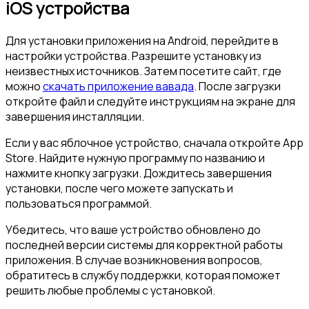
iOS устройства
Для установки приложения на Android, перейдите в
настройки устройства. Разрешите установку из
неизвестных источников. Затем посетите сайт, где
можно
скачать приложение вавада
. После загрузки
откройте файл и следуйте инструкциям на экране для
завершения инсталляции.
Если у вас яблочное устройство, сначала откройте App
Store. Найдите нужную программу по названию и
нажмите кнопку загрузки. Дождитесь завершения
установки, после чего можете запускать и
пользоваться программой.
Убедитесь, что ваше устройство обновлено до
последней версии системы для корректной работы
приложения. В случае возникновения вопросов,
обратитесь в службу поддержки, которая поможет
решить любые проблемы с установкой.