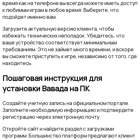
время как на телефоне вы всегда можете иметь доступ
к любимым играм в любое время. Выберите, что
подойдет именно вам.
Загрузите актуальную версию клиента, чтобы
избежать технических неполадок. Убедитесь, что
ваше устройство соответствует минимальным
требованиям. Это не займет много времени, и вскоре
вы сможете приступить к игре, независимо от того, где
находитесь.
Пошаговая инструкция для
установки Вавада на ПК
Создайте учетную запись на официальном портале.
Заполните необходимую информацию и подтвердите
регистрацию через электронную почту.
Откройте сайт и найдите раздел с загрузками
программ. Большинство платформ предлагают клиент