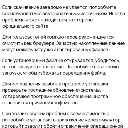
Если скачивание заведомо не удается, попробуйте
воспользоваться альтернативным источником. Иногда
проблема может находиться на стороне
официального сайта.
Для пользователей компьютеров рекомендуется
очистить кеш браузера. Зачастую накопленные данные
могут мешать загрузке адаптированных файлов.
Если установочный файл не открывается, убедитесь,
что он загружен полностью. Попробуйте повторную
загрузку, чтобы избежать повреждения файла.
Для исправления ошибок в процессе установки
проверьте последние обновления системы.
Устаревшее программное обеспечение иногда
становится причиной конфликтов.
При возникновении проблем с совместимостью
попробуйте установить приложение через эмулятор,
который позволит обойти ограничения операционной