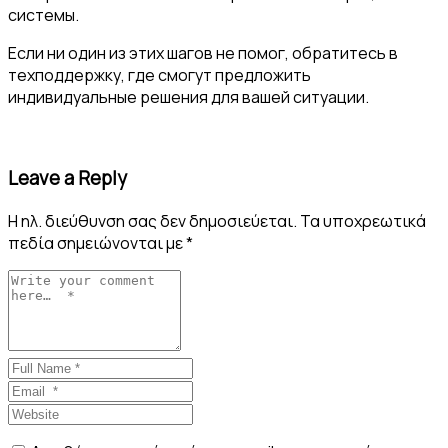
системы.
Если ни один из этих шагов не помог, обратитесь в
техподдержку, где смогут предложить
индивидуальные решения для вашей ситуации.
Leave a Reply
Η ηλ. διεύθυνση σας δεν δημοσιεύεται.
Τα υποχρεωτικά
πεδία σημειώνονται με
*