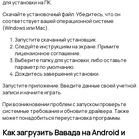
для установки на ПК.
Скачайте установочный файл. Убедитесь, что он
соответствует вашей операционной системе
(Windows или Mac).
Запустите скачанный установщик.
Следуйте инструкциям на экране. Примите
лицензионное соглашение.
Выберите папку для установки, либо оставьте
параметр по умолчанию.
Дождитесь завершения установки.
Запустите приложение. Введите данные своей учетной
записи и начните играть.
При возникновении проблем с запуском проверьте
системные требования и обновите драйвера. Также
может понадобиться переустановка программы.
Как загрузить Вавада на Android и