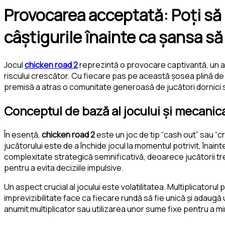
Provocarea acceptată: Poți să
câștigurile înainte ca șansa s
Jocul
chicken road 2
reprezintă o provocare captivantă, un am
riscului crescător. Cu fiecare pas pe această șosea plină de
premisă a atras o comunitate generoasă de jucători dornici să-ș
Conceptul de bază al jocului și mecanic
În esență,
chicken road 2
este un joc de tip “cash out” sau “
jucătorului este de a închide jocul la momentul potrivit, înai
complexitate strategică semnificativă, deoarece jucătorii tr
pentru a evita deciziile impulsive.
Un aspect crucial al jocului este volatilitatea. Multiplicator
imprevizibilitate face ca fiecare rundă să fie unică și adaug
anumit multiplicator sau utilizarea unor sume fixe pentru a min