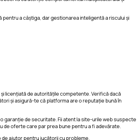
 pentru a câștiga, dar gestionarea inteligentă a riscului și
 și licențiată de autoritățile competente. Verifică dacă
ători și asigură-te că platforma are o reputație bună în
 o garanție de securitate. Fii atent la site-urile web suspecte
au de oferte care par prea bune pentru a fi adevărate.
 de ajutor pentru jucătorii cu probleme.