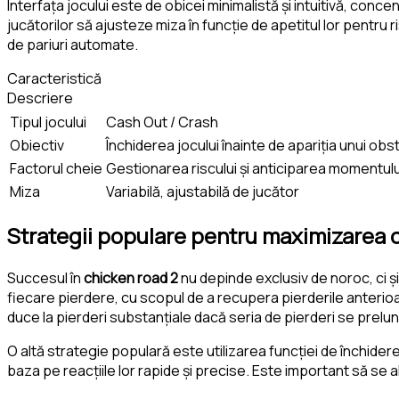
Interfața jocului este de obicei minimalistă și intuitivă, conc
jucătorilor să ajusteze miza în funcție de apetitul lor pentru r
de pariuri automate.
Caracteristică
Descriere
Tipul jocului
Cash Out / Crash
Obiectiv
Închiderea jocului înainte de apariția unui obs
Factorul cheie
Gestionarea riscului și anticiparea momentului
Miza
Variabilă, ajustabilă de jucător
Strategii populare pentru maximizarea c
Succesul în
chicken road 2
nu depinde exclusiv de noroc, ci ș
fiecare pierdere, cu scopul de a recupera pierderile anterioa
duce la pierderi substanțiale dacă seria de pierderi se prelu
O altă strategie populară este utilizarea funcției de închidere
baza pe reacțiile lor rapide și precise. Este important să se a