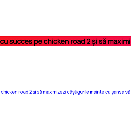
u succes pe chicken road 2 și să maximiz
hicken road 2 și să maximizezi câștigurile înainte ca șansa s