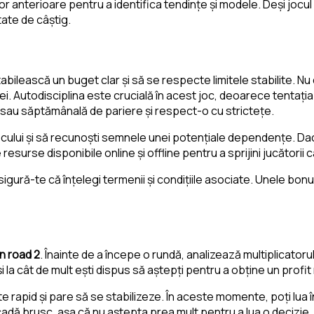
r anterioare pentru a identifica tendințe și modele. Deși jocul 
ate de câștig.
abilească un buget clar și să se respecte limitele stabilite. Nu
i. Autodisciplina este crucială în acest joc, deoarece tentația
că sau săptămânală de pariere și respect-o cu strictețe.
 jocului și să recunoști semnele unei potențiale dependențe. Dac
 resurse disponibile online și offline pentru a sprijini jucător
sigură-te că înțelegi termenii și condițiile asociate. Unele bonu
n road 2
. Înainte de a începe o rundă, analizează multiplicatoru
i la cât de mult ești dispus să aștepți pentru a obține un profit
e rapid și pare să se stabilizeze. În aceste momente, poți lua î
să scadă brusc, așa că nu aștepta prea mult pentru a lua o decizi