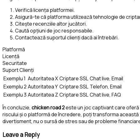
Verifică licența platformei.
Asigură-te că platforma utilizează tehnologie de cripta
Citește recenziile altor jucători.
Caută opțiuni de joc responsabile.
Contactează suportul clienți dacă ai întrebări.
Platformă
Licență
Securitate
Suport Clienți
Exemplu 1
Autoritatea X
Criptare SSL
Chat live, Email
Exemplu 2
Autoritatea Y
Criptare SSL
Telefon, Email
Exemplu 3
Autoritatea Z
Criptare SSL
Chat live, FAQ
În concluzie,
chicken road 2
este un joc captivant care oferă 
riscului și o platformă de încredere, poți transforma această 
divertisment, nu o sursă de stres sau de probleme financiar
Leave a Reply