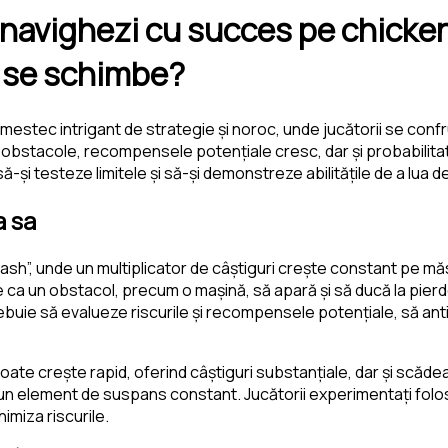
 navighezi cu succes pe chicken
ă se schimbe?
estec intrigant de strategie și noroc, unde jucătorii se confr
 obstacole, recompensele potențiale cresc, dar și probabilitat
i testeze limitele și să-și demonstreze abilitățile de a lua deci
a sa
crash”, unde un multiplicator de câștiguri crește constant pe 
nte ca un obstacol, precum o mașină, să apară și să ducă la pie
ebuie să evalueze riscurile și recompensele potențiale, să an
ul poate crește rapid, oferind câștiguri substanțiale, dar și sc
ă un element de suspans constant. Jucătorii experimentați folos
imiza riscurile.