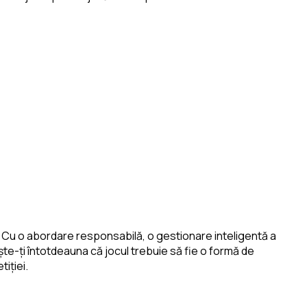
. Cu o abordare responsabilă, o gestionare inteligentă a
ște-ți întotdeauna că jocul trebuie să fie o formă de
iției.