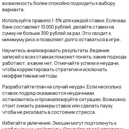
возможность более спокойно подходить к выбору
варианта.
Используйте правило 1-3% для каждой ставки. Если ваш
банк составляет 10 000 рублей, делайте ставки на
сумму не больше 300 рублей за раз. Это сводит к
минимуму риск и позволяет долго оставаться в игре.
Научитесь анализировать результаты. Ведение
записей о всех ставках поможет понять, какие подходы
работают, а какие нет. Отмечайте успехи и неудачи,
чтобы корректировать стратегии и исключать
неэффективные методы.
Разработайте план на случай неудач. Если несколько
ставок подряд оказываются неудачными,
остановитесь и проанализируйте ситуацию. Возможно,
стоит снизить размеры ставок или сделать паузу,
чтобы не рисковать в состоянии стресса.
Избегайте увлечения. Эмоции могут подтолкнуть к