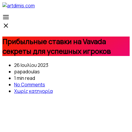
Прибыльные ставки на Vavada
секреты для успешных игроков
26 Ιουλίου 2023
papadoulas
1 min read
No Comments
Χωρίς κατηγορία