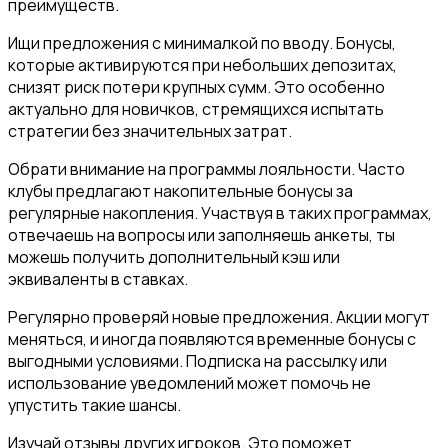
преимуществ.
Ищи предложения с минималкой по вводу. Бонусы,
которые активируются при небольших депозитах,
снизят риск потери крупных сумм. Это особенно
актуально для новичков, стремящихся испытать
стратегии без значительных затрат.
Обрати внимание на программы лояльности. Часто
клубы предлагают накопительные бонусы за
регулярные накопления. Участвуя в таких программах,
отвечаешь на вопросы или заполняешь анкеты, ты
можешь получить дополнительный кэш или
эквиваленты в ставках.
Регулярно проверяй новые предложения. Акции могут
меняться, и иногда появляются временные бонусы с
выгодными условиями. Подписка на рассылку или
использование уведомлений может помочь не
упустить такие шансы.
Изучай отзывы других игроков. Это поможет