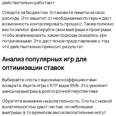
действительно работают.
Следите за бюджетом. Установите лимиты на свои
расходы. Это защитит от необдуманных потерь и даст
возможность контролировать процесс. Также полезно
вести записи: фиксируйте свои выигрыши и проигрыши,
чтобы анализировать, какие подходы оказались зря
потраченными. Это даст ясное представление о том,
что действительно приносит результат.
Анализ популярных игр для
оптимизации ставок
Выбирайте слоты с высокими коэффициентами
возврата. Ищите игры с RTP выше 95%. Это увеличит
шансы на выигрыш в долгосрочной перспективе.
Обратите внимание на волатильность. Слоты с низкой
волатильностью дают частые, но небольшие
выигрыши, в то время как высоковолатильные могут