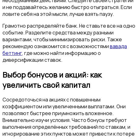
необдуманным действиям. Следуйте своей стратегии
и не поддавайтесь желанию быстро отыграться. Если
ловите себя на этой мысли, лучше взять паузу.
Грамотно распределяйте банк. Не ставьте все на одно
событие. Разделите средства между разными
вариантами, чтобы минимизировать риски. Также
рекомендую ознакомится с возможностями
вавада
беттинг
, где можно найти информацию о
диверсификации ставок.
Выбор бонусов и акций: как
увеличить свой капитал
Сосредоточься на акциях с повышенным
коэффициентом или увеличенными выплатами. Они
позволяют быстрее приумножить вложенное.
Внимательно изучи условия. Часто бонусы требуют
выполнения определённых требований по ставкам, и
игнорирование этих пунктов может привести к потере