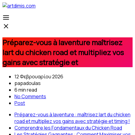
Préparez-vous à laventure maîtrisez
lart du chicken road et multipliez vos
gains avec stratégie et
12 Φεβρουαρίου 2026
papadoulas
6 min read
No Comments
Post
Préparez-vous à laventure : maîtrisez lart du chicken
road et multipliez vos gains avec stratégie et timing !
Comprendre les Fondamentaux du Chicken Road
Les Stratégies Gagnantes : Comment Maximiser vos