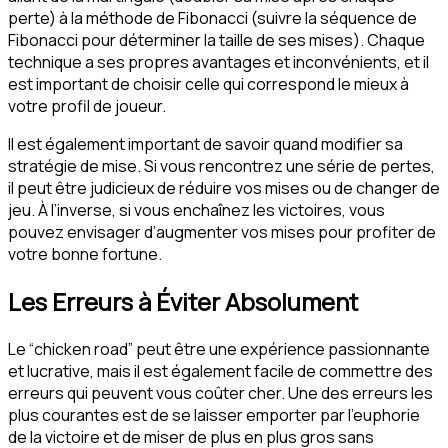
perte) à la méthode de Fibonacci (suivre la séquence de
Fibonacci pour déterminer la taille de ses mises). Chaque
technique a ses propres avantages et inconvénients, et il
est important de choisir celle qui correspond le mieux à
votre profil de joueur.
Il est également important de savoir quand modifier sa
stratégie de mise. Si vous rencontrez une série de pertes,
il peut être judicieux de réduire vos mises ou de changer de
jeu. À l’inverse, si vous enchaînez les victoires, vous
pouvez envisager d’augmenter vos mises pour profiter de
votre bonne fortune.
Les Erreurs à Éviter Absolument
Le “chicken road” peut être une expérience passionnante
et lucrative, mais il est également facile de commettre des
erreurs qui peuvent vous coûter cher. Une des erreurs les
plus courantes est de se laisser emporter par l’euphorie
de la victoire et de miser de plus en plus gros sans