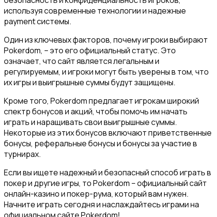
используя современные технологии и надежные
payment системы.
Один из ключевых факторов, почему игроки выбирают
Pokerdom, – это его официальный статус. Это
означает, что сайт является легальным и
регулируемым, и игроки могут быть уверены в том, что
их игры и выигрышные суммы будут защищены.
Кроме того, Pokerdom предлагает игрокам широкий
спектр бонусов и акций, чтобы помочь им начать
играть и наращивать свои выигрышные суммы.
Некоторые из этих бонусов включают приветственные
бонусы, реферальные бонусы и бонусы за участие в
турнирах.
Если вы ищете надежный и безопасный способ играть в
покер и другие игры, то Pokerdom – официальный сайт
онлайн-казино и покер-рума, который вам нужен.
Начните играть сегодня и наслаждайтесь играми на
официальном сайте Pokerdom!