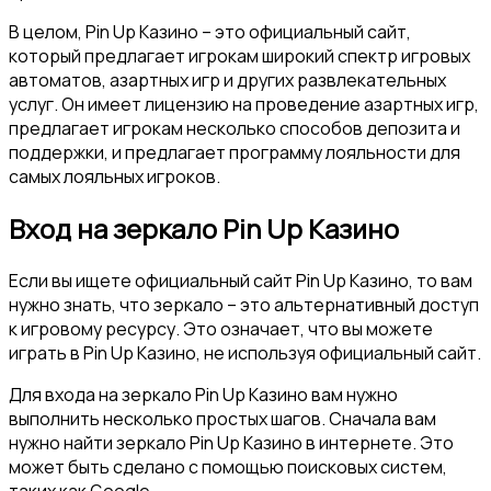
В целом, Pin Up Казино – это официальный сайт,
который предлагает игрокам широкий спектр игровых
автоматов, азартных игр и других развлекательных
услуг. Он имеет лицензию на проведение азартных игр,
предлагает игрокам несколько способов депозита и
поддержки, и предлагает программу лояльности для
самых лояльных игроков.
Вход на зеркало Pin Up Казино
Если вы ищете официальный сайт Pin Up Казино, то вам
нужно знать, что зеркало – это альтернативный доступ
к игровому ресурсу. Это означает, что вы можете
играть в Pin Up Казино, не используя официальный сайт.
Для входа на зеркало Pin Up Казино вам нужно
выполнить несколько простых шагов. Сначала вам
нужно найти зеркало Pin Up Казино в интернете. Это
может быть сделано с помощью поисковых систем,