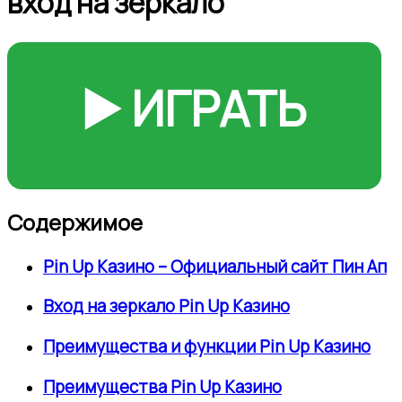
вход на зеркало
▶️ ИГРАТЬ
Содержимое
Pin Up Казино – Официальный сайт Пин Ап
Вход на зеркало Pin Up Казино
Преимущества и функции Pin Up Казино
Преимущества Pin Up Казино