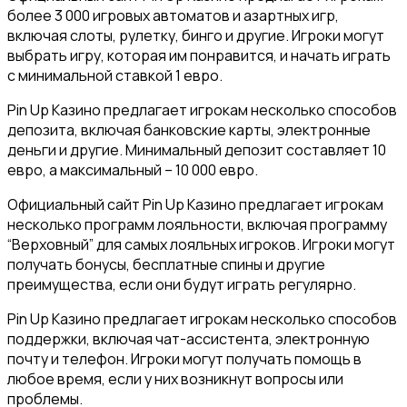
более 3 000 игровых автоматов и азартных игр,
включая слоты, рулетку, бинго и другие. Игроки могут
выбрать игру, которая им понравится, и начать играть
с минимальной ставкой 1 евро.
Pin Up Казино предлагает игрокам несколько способов
депозита, включая банковские карты, электронные
деньги и другие. Минимальный депозит составляет 10
евро, а максимальный – 10 000 евро.
Официальный сайт Pin Up Казино предлагает игрокам
несколько программ лояльности, включая программу
“Верховный” для самых лояльных игроков. Игроки могут
получать бонусы, бесплатные спины и другие
преимущества, если они будут играть регулярно.
Pin Up Казино предлагает игрокам несколько способов
поддержки, включая чат-ассистента, электронную
почту и телефон. Игроки могут получать помощь в
любое время, если у них возникнут вопросы или
проблемы.