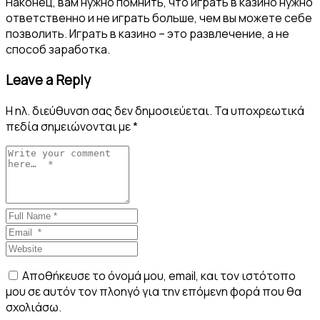
Наконец, вам нужно помнить, что играть в казино нужно
ответственно и не играть больше, чем вы можете себе
позволить. Играть в казино – это развлечение, а не
способ заработка.
Leave a Reply
Η ηλ. διεύθυνση σας δεν δημοσιεύεται.
Τα υποχρεωτικά
πεδία σημειώνονται με
*
Αποθήκευσε το όνομά μου, email, και τον ιστότοπο
μου σε αυτόν τον πλοηγό για την επόμενη φορά που θα
σχολιάσω.