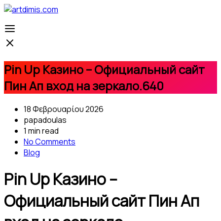
Pin Up Казино – Официальный сайт
Пин Ап вход на зеркало.640
18 Φεβρουαρίου 2026
papadoulas
1 min read
No Comments
Blog
Pin Up Казино –
Официальный сайт Пин Ап