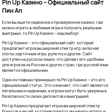
Pin Up Казино – Официальный сайт
Пин Ап
Если вы ищете надежное и проверенное казино, где
можно играть в любимые игры и получать реальные
выигрыши, то Pin Up Казино – ваш выбор!
Pin Up Казино – это официальный сайт, который
предлагает игрокам широкий спектр игр, включая
слоты, карточные игры, рулетку и другие. Сайт
доступен на русском языке, что делает его удобным
для игроков из России и других стран, где русский язык
является официальным.
Один из главных преимуществ Pin Up Казино – это его
официальный статус. Это означает, что сайт является
легальным и надежным, и игроки могут быть уверены в
безопасности своих депозитов и выигрышей.
Pin Up Казино предлагает игрокам широкий спектр
бонусов и акций, которые помогут им начать играть и