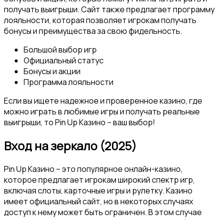
получать выигрыши. Сайт также предлагает программу
лояльности, которая позволяет игрокам получать
бонусы и преимущества за свою фидельность.
Большой выбор игр
Официальный статус
Бонусы и акции
Программа лояльности
Если вы ищете надежное и проверенное казино, где
можно играть в любимые игры и получать реальные
выигрыши, то Pin Up Казино – ваш выбор!
Вход на зеркало (2025)
Pin Up Казино – это популярное онлайн-казино,
которое предлагает игрокам широкий спектр игр,
включая слоты, карточные игры и рулетку. Казино
имеет официальный сайт, но в некоторых случаях
доступ к нему может быть ограничен. В этом случае