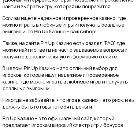
найти и выбрать игру, которая им понравится.
Если вы ищете надежное и проверенное казино, где
можно играть в любимые игры и получать реальные
выигрыши, то Pin Up Казино – ваш выбор!
Также, на сайте Pin Up Казино есть раздел “FAQ”, где
можно найти ответы на часто задаваемые вопросы и
получить дополнительную информацию о сайте.
В целом, Pin Up Казино – это отличный выбор для
игроков, которые ищут надежное и проверенное
казино, где можно играть в любимые игры и получать
реальные выигрыши.
Никогда не забывайте, что игра в казино – это риск, и вы
должны быть готовы потерять деньги.
Pin Up Казино – это официальный сайт, который
предлагает игрокам широкий спектр игр и бонусов.