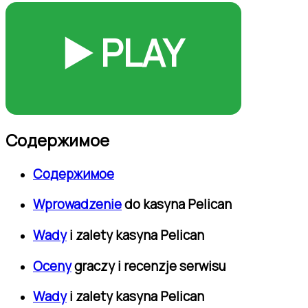
▶️ PLAY
Содержимое
Содержимое
Wprowadzenie
do kasyna Pelican
Wady
i zalety kasyna Pelican
Oceny
graczy i recenzje serwisu
Wady
i zalety kasyna Pelican