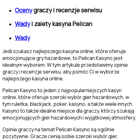
Oceny
graczy i recenzje serwisu
Wady
i zalety kasyna Pelican
Wady
Jeśli szukasz najlepszego kasyna online, które oferuje
emocjonujące gry hazardowe, to Pelican Kasyno jest
idealnym wyborem. W tym artykule przedstawimy opinie
graczy i recenzje serwisu, aby pomóc Ci w wyborze
najlepszego kasyna online.
Pelican Kasyno to jeden z najpopularniejszych kasyn
online, które oferuje szeroki wybór gier hazardowych, w
tym ruletka, blackjack, poker, kasyno, a także wiele innych.
Kasyno to także idealne miejsce dla graczy, którzy szukają
emocjonujących gier hazardowych i wyjątkowej atmosfery.
Opinie graczy na temat Pelican Kasyno są ogólnie
pozytywne. Gracze cenią sobie szeroki wybór gier,