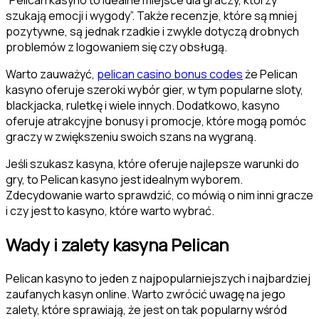
szukają emocji i wygody”. Także recenzje, które są mniej
pozytywne, są jednak rzadkie i zwykle dotyczą drobnych
problemów z logowaniem się czy obsługą.
Warto zauważyć,
pelican casino bonus codes
że Pelican
kasyno oferuje szeroki wybór gier, w tym popularne sloty,
blackjacka, ruletkę i wiele innych. Dodatkowo, kasyno
oferuje atrakcyjne bonusy i promocje, które mogą pomóc
graczy w zwiększeniu swoich szans na wygraną.
Jeśli szukasz kasyna, które oferuje najlepsze warunki do
gry, to Pelican kasyno jest idealnym wyborem.
Zdecydowanie warto sprawdzić, co mówią o nim inni gracze
i czy jest to kasyno, które warto wybrać.
Wady i zalety kasyna Pelican
Pelican kasyno to jeden z najpopularniejszych i najbardziej
zaufanych kasyn online. Warto zwrócić uwagę na jego
zalety, które sprawiają, że jest on tak popularny wśród