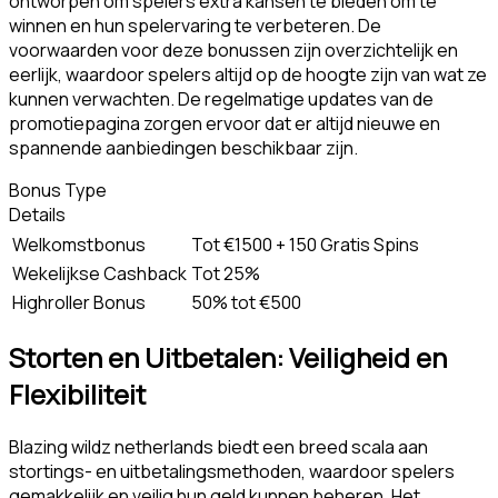
ontworpen om spelers extra kansen te bieden om te
winnen en hun spelervaring te verbeteren. De
voorwaarden voor deze bonussen zijn overzichtelijk en
eerlijk, waardoor spelers altijd op de hoogte zijn van wat ze
kunnen verwachten. De regelmatige updates van de
promotiepagina zorgen ervoor dat er altijd nieuwe en
spannende aanbiedingen beschikbaar zijn.
Bonus Type
Details
Welkomstbonus
Tot €1500 + 150 Gratis Spins
Wekelijkse Cashback
Tot 25%
Highroller Bonus
50% tot €500
Storten en Uitbetalen: Veiligheid en
Flexibiliteit
Blazing wildz netherlands biedt een breed scala aan
stortings- en uitbetalingsmethoden, waardoor spelers
gemakkelijk en veilig hun geld kunnen beheren. Het