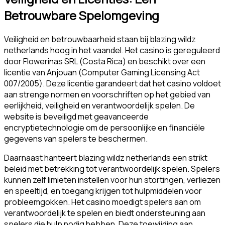
Betrouwbare Spelomgeving
Veiligheid en betrouwbaarheid staan bij blazing wildz
netherlands hoog in het vaandel. Het casino is gereguleerd
door Flowerinas SRL (Costa Rica) en beschikt over een
licentie van Anjouan (Computer Gaming Licensing Act
007/2005). Deze licentie garandeert dat het casino voldoet
aan strenge normen en voorschriften op het gebied van
eerlijkheid, veiligheid en verantwoordelijk spelen. De
website is beveiligd met geavanceerde
encryptietechnologie om de persoonlijke en financiële
gegevens van spelers te beschermen.
Daarnaast hanteert blazing wildz netherlands een strikt
beleid met betrekking tot verantwoordelijk spelen. Spelers
kunnen zelf limieten instellen voor hun stortingen, verliezen
en speeltijd, en toegang krijgen tot hulpmiddelen voor
probleemgokken. Het casino moedigt spelers aan om
verantwoordelijk te spelen en biedt ondersteuning aan
spelers die hulp nodig hebben. Deze toewijding aan