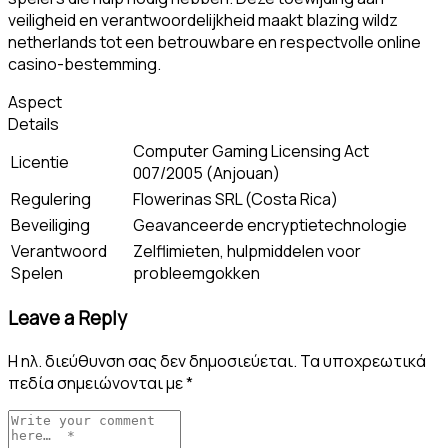
veiligheid en verantwoordelijkheid maakt blazing wildz
netherlands tot een betrouwbare en respectvolle online
casino-bestemming.
Aspect
Details
Computer Gaming Licensing Act
Licentie
007/2005 (Anjouan)
Regulering
Flowerinas SRL (Costa Rica)
Beveiliging
Geavanceerde encryptietechnologie
Verantwoord
Zelflimieten, hulpmiddelen voor
Spelen
probleemgokken
Leave a Reply
Η ηλ. διεύθυνση σας δεν δημοσιεύεται.
Τα υποχρεωτικά
πεδία σημειώνονται με
*