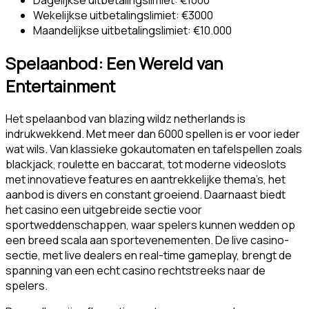
Dagelijkse uitbetalingslimiet: €1000
Wekelijkse uitbetalingslimiet: €3000
Maandelijkse uitbetalingslimiet: €10.000
Spelaanbod: Een Wereld van
Entertainment
Het spelaanbod van blazing wildz netherlands is
indrukwekkend. Met meer dan 6000 spellen is er voor ieder
wat wils. Van klassieke gokautomaten en tafelspellen zoals
blackjack, roulette en baccarat, tot moderne videoslots
met innovatieve features en aantrekkelijke thema’s, het
aanbod is divers en constant groeiend. Daarnaast biedt
het casino een uitgebreide sectie voor
sportweddenschappen, waar spelers kunnen wedden op
een breed scala aan sportevenementen. De live casino-
sectie, met live dealers en real-time gameplay, brengt de
spanning van een echt casino rechtstreeks naar de
spelers.