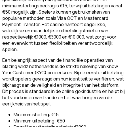
minimumstortingsbedrag is €15, terwijl uitbetalingen vanaf
€50 mogelijk zijn. Spelers kunnen gebruikmaken van
populaire methoden zoals Visa OCT en Mastercard
Payment Transfer. Het casino hanteert dagelijkse,
wekelijkse en maandelijkse uitbetalingslimieten van
respectievelijk €1000, €3000 en €10.000, wat zorgt voor
een evenwicht tussen flexibiliteit en verantwoordelijk
spelen.
Een belangrijk aspect van de financiële operaties van
blazing wildz netherlands is de strikte naleving van Know
Your Customer (KYC) procedures. Bij de eerste uitbetaling
wordt spelers gevraagd om hun identiteit te verifiëren, wat
bijdraagt aan de veiligheid en integriteit van het platform.
Dit proces is standaard in de online gokindustrie en helpt bij
het voorkomen van fraude en het waarborgen van de
eerlijkheid van het spel.
Minimum storting: €15
Minimum uitbetaling: €50