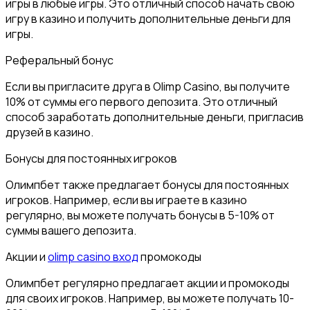
игры в любые игры. Это отличный способ начать свою
игру в казино и получить дополнительные деньги для
игры.
Реферальный бонус
Если вы пригласите друга в Olimp Casino, вы получите
10% от суммы его первого депозита. Это отличный
способ заработать дополнительные деньги, пригласив
друзей в казино.
Бонусы для постоянных игроков
Олимпбет также предлагает бонусы для постоянных
игроков. Например, если вы играете в казино
регулярно, вы можете получать бонусы в 5-10% от
суммы вашего депозита.
Акции и
olimp casino вход
промокоды
Олимпбет регулярно предлагает акции и промокоды
для своих игроков. Например, вы можете получать 10-