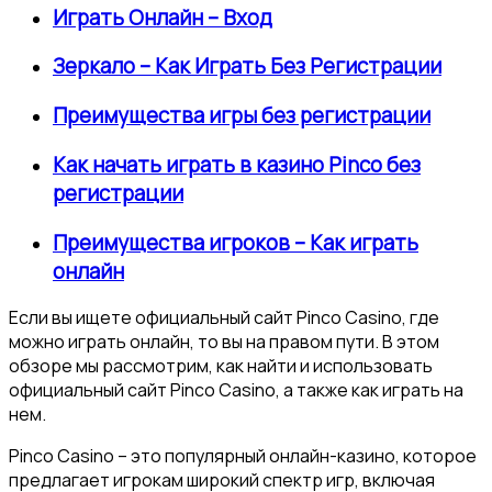
Играть Онлайн – Вход
Зеркало – Как Играть Без Регистрации
Преимущества игры без регистрации
Как начать играть в казино Pinco без
регистрации
Преимущества игроков – Как играть
онлайн
Если вы ищете официальный сайт Pinco Casino, где
можно играть онлайн, то вы на правом пути. В этом
обзоре мы рассмотрим, как найти и использовать
официальный сайт Pinco Casino, а также как играть на
нем.
Pinco Casino – это популярный онлайн-казино, которое
предлагает игрокам широкий спектр игр, включая