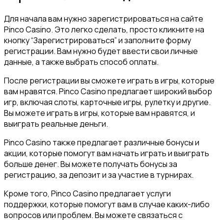
Для начала вам нужно зарегистрироваться на сайте
Pinco Casino. Это легко сделать, просто кликните на
кнопку “Зарегистрироваться” и заполните форму
регистрации. Вам нужно будет ввести свои личные
данные, а также выбрать способ оплаты.
После регистрации вы сможете играть в игры, которые
вам нравятся. Pinco Casino предлагает широкий выбор
игр, включая слоты, карточные игры, рулетку и другие.
Вы можете играть в игры, которые вам нравятся, и
выиграть реальные деньги.
Pinco Casino также предлагает различные бонусы и
акции, которые помогут вам начать играть и выиграть
больше денег. Вы можете получать бонусы за
регистрацию, за депозит и за участие в турнирах.
Кроме того, Pinco Casino предлагает услуги
поддержки, которые помогут вам в случае каких-либо
вопросов или проблем. Вы можете связаться с