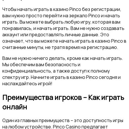
Чтобы начать играть в казино Pinco без регистрации,
вам нужно просто перейти на зеркало Pinco и начать
играть. Вы можете выбрать любую игру, которая вам
понравилась, и начать играть. Вам не нужно создавать
аккаунт или предоставлять личные данные. Это
означает, что вы можете начать играть в казино Pinco в
считанные минуты, не тратя время на регистрацию.
Вам не нужно ничего делать, кроме как начать играть.
Мы обеспечим вам безопасность и
конфиденциальность, а также доступ к полному
спектру игр. Начните играть в казино Pinco сегодня и
наслаждайтесь игрой!
Преимущества игроков – Как играть
онлайн
Один из главных преимуществ – это доступность игры
на любом устройстве. Pinco Casino предлагает