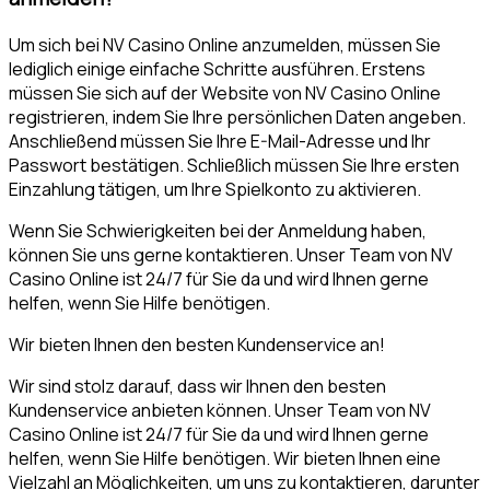
Um sich bei NV Casino Online anzumelden, müssen Sie
lediglich einige einfache Schritte ausführen. Erstens
müssen Sie sich auf der Website von NV Casino Online
registrieren, indem Sie Ihre persönlichen Daten angeben.
Anschließend müssen Sie Ihre E-Mail-Adresse und Ihr
Passwort bestätigen. Schließlich müssen Sie Ihre ersten
Einzahlung tätigen, um Ihre Spielkonto zu aktivieren.
Wenn Sie Schwierigkeiten bei der Anmeldung haben,
können Sie uns gerne kontaktieren. Unser Team von NV
Casino Online ist 24/7 für Sie da und wird Ihnen gerne
helfen, wenn Sie Hilfe benötigen.
Wir bieten Ihnen den besten Kundenservice an!
Wir sind stolz darauf, dass wir Ihnen den besten
Kundenservice anbieten können. Unser Team von NV
Casino Online ist 24/7 für Sie da und wird Ihnen gerne
helfen, wenn Sie Hilfe benötigen. Wir bieten Ihnen eine
Vielzahl an Möglichkeiten, um uns zu kontaktieren, darunter