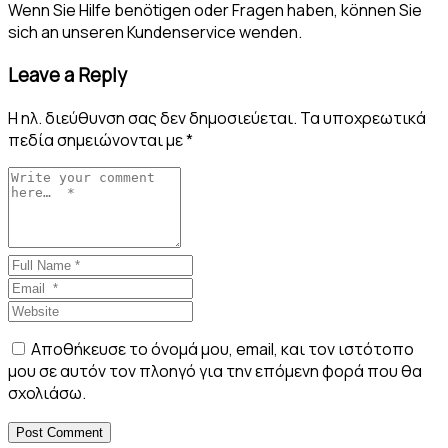
Wenn Sie Hilfe benötigen oder Fragen haben, können Sie
sich an unseren Kundenservice wenden.
Leave a Reply
Η ηλ. διεύθυνση σας δεν δημοσιεύεται.
Τα υποχρεωτικά
πεδία σημειώνονται με
*
Αποθήκευσε το όνομά μου, email, και τον ιστότοπο
μου σε αυτόν τον πλοηγό για την επόμενη φορά που θα
σχολιάσω.