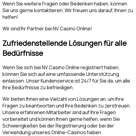
Wenn Sie weitere Fragen oder Bedenken haben, können
Sie uns gerne kontaktieren. Wir freuen uns darauf, Ihnen zu
helfen!
Wir sind Ihr Partner bei NV Casino Online!
Zufriedenstellende Lösungen für alle
Bedürfnisse
Wenn Sie sich bei NV Casino Online registriert haben,
können Sie sich auf eine umfassende Unterstützung
einlassen. Unser Kundenservice ist 24/7 für Sie da, um alle
Ihre Bedürfnisse zu befriedigen.
Wir bieten Ihnen eine Vielzahl von Lösungen an, um Ihre
Fragen zu beantworten und Ihre Bedenken zu zerstreuen.
Unsere erfahrenen Mitarbeiter sind auf Ihre Fragen
vorbereitet und können Ihnen gerne helfen, wenn Sie
Schwierigkeiten bei der Registrierung oder bei der
Verwendung unseres Online-Casinos haben.