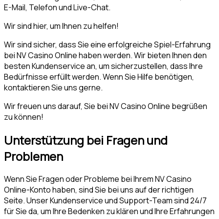
E-Mail, Telefon und Live-Chat.
Wir sind hier, um Ihnen zu helfen!
Wir sind sicher, dass Sie eine erfolgreiche Spiel-Erfahrung
bei NV Casino Online haben werden. Wir bieten Ihnen den
besten Kundenservice an, um sicherzustellen, dass Ihre
Bedürfnisse erfüllt werden. Wenn Sie Hilfe benötigen,
kontaktieren Sie uns gerne.
Wir freuen uns darauf, Sie bei NV Casino Online begrüßen
zu können!
Unterstützung bei Fragen und
Problemen
Wenn Sie Fragen oder Probleme bei Ihrem NV Casino
Online-Konto haben, sind Sie bei uns auf der richtigen
Seite. Unser Kundenservice und Support-Team sind 24/7
für Sie da, um Ihre Bedenken zu klären und Ihre Erfahrungen