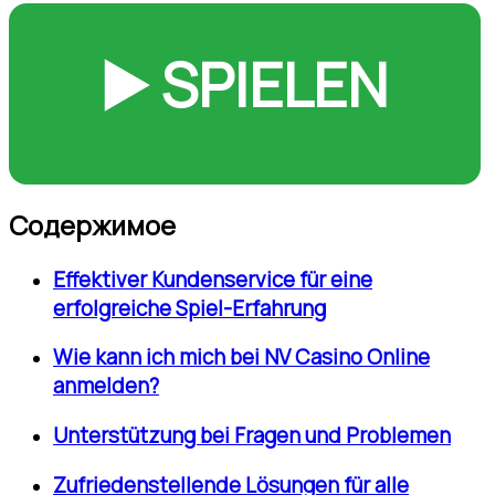
▶️ SPIELEN
Содержимое
Effektiver Kundenservice für eine
erfolgreiche Spiel-Erfahrung
Wie kann ich mich bei NV Casino Online
anmelden?
Unterstützung bei Fragen und Problemen
Zufriedenstellende Lösungen für alle