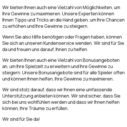
Wir bieten Ihnen auch eine Vielzahl von Möglichkeiten, um
Ihre Gewinne zu maximieren. Unsere Experten können
Ihnen Tipps und Tricks an die Hand geben, um Ihre Chancen
zu erhöhen und Ihre Gewinne zu steigern.
Wenn Sie also Hilfe benötigen oder Fragen haben, können
Sie sich an unseren Kundenservice wenden. Wir sind für Sie
da und freuen uns darauf, Ihnen zu helfen.
Wir bieten Ihnen auch eine Vielzahl von Bonusangeboten
an, um Ihre Spielzeit zu erweitern und Ihre Gewinne zu
steigern. Unsere Bonusangebote sind für alle Spieler offen
und können Ihnen helfen, Ihre Gewinne zu maximieren.
Wir sind stolz darauf, dass wir Ihnen eine umfassende
Unterstützung anbieten können. Wir sind sicher, dass Sie
sich bei uns wohlfühlen werden und dass wir Ihnen helfen
können, Ihre Träume zu erfüllen.
Wir sind für Sie da!