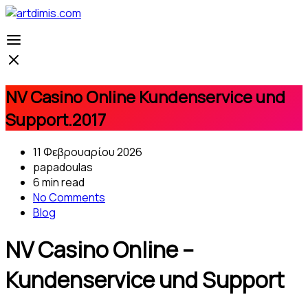
NV Casino Online Kundenservice und
Support.2017
11 Φεβρουαρίου 2026
papadoulas
6 min read
No Comments
Blog
NV Casino Online –
Kundenservice und Support