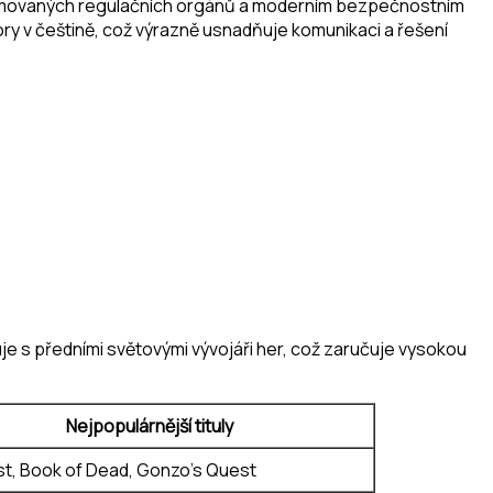
renomovaných regulačních orgánů a moderním bezpečnostním
pory v češtině, což výrazně usnadňuje komunikaci a řešení
cuje s předními světovými vývojáři her, což zaručuje vysokou
Nejpopulárnější tituly
st, Book of Dead, Gonzo’s Quest