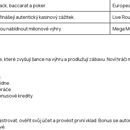
jack, baccarat a poker.
Europea
přinášejí autentický kasinový zážitek.
Live Rou
ou nabídnout milionové výhry.
Mega Moo
které zvyšují šance na výhru a prodlužují zábavu. Noví hráči m
.
ýdne.
hráče.
nusové kredity.
istrovat, ověřit svůj účet a provést první vklad. Bonus se aut
vé.