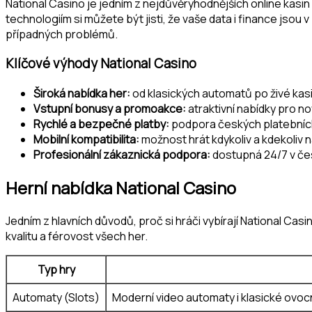
National Casino je jedním z nejdůvěryhodnějších online kas
technologiím si můžete být jisti, že vaše data i finance jsou
případných problémů.
Klíčové výhody National Casino
Široká nabídka her:
od klasických automatů po živé kasi
Vstupní bonusy a promoakce:
atraktivní nabídky pro nov
Rychlé a bezpečné platby:
podpora českých platebníc
Mobilní kompatibilita:
možnost hrát kdykoliv a kdekoliv n
Profesionální zákaznická podpora:
dostupná 24/7 v češ
Herní nabídka National Casino
Jedním z hlavních důvodů, proč si hráči vybírají National Casi
kvalitu a férovost všech her.
Typ hry
Automaty (Slots)
Moderní video automaty i klasické ovoc