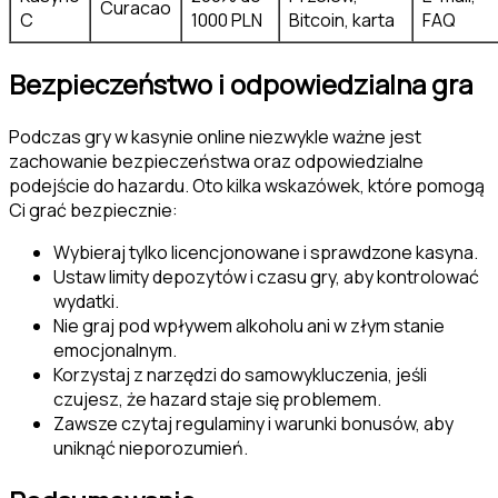
Curacao
C
1000 PLN
Bitcoin, karta
FAQ
Bezpieczeństwo i odpowiedzialna gra
Podczas gry w kasynie online niezwykle ważne jest
zachowanie bezpieczeństwa oraz odpowiedzialne
podejście do hazardu. Oto kilka wskazówek, które pomogą
Ci grać bezpiecznie:
Wybieraj tylko licencjonowane i sprawdzone kasyna.
Ustaw limity depozytów i czasu gry, aby kontrolować
wydatki.
Nie graj pod wpływem alkoholu ani w złym stanie
emocjonalnym.
Korzystaj z narzędzi do samowykluczenia, jeśli
czujesz, że hazard staje się problemem.
Zawsze czytaj regulaminy i warunki bonusów, aby
uniknąć nieporozumień.