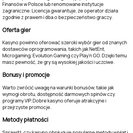
Finansów w Polsce lub renomowane instytucje
zagraniczne. Licencja gwarantuje, że operator działa
zgodnie z prawem i dba o bezpieczeństwo graczy.
Oferta gier
Kasyno powinno oferować szeroki wybór gier od znanych
dostawców oprogramowania, takich jak NetEnt,
Microgaming, Evolution Gaming czy Play’n GO. Dzięki temu
masz pewność, że gry są wysokiej jakości i uczciwe.
Bonusy i promocje
Warto zwrócić uwagę na warunki bonusów, takie jak
wymogi obrotu, dostępność darmowych spinów czy
programy VIP. Dobre kasyno oferuje atrakcyjne i
przejrzyste promocje.
Metody płatności
Sprawdź, czy kasyno obsługuje popularne metody wpłat i