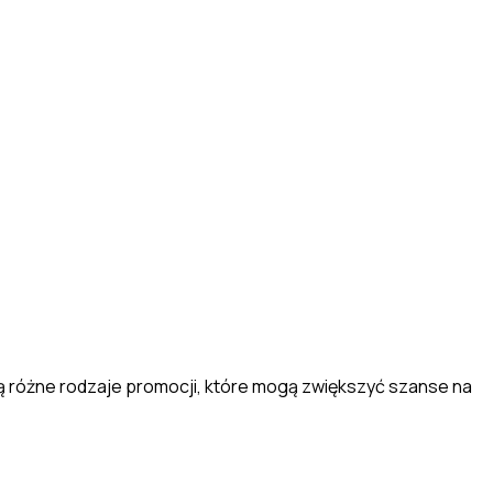
ą różne rodzaje promocji, które mogą zwiększyć szanse na