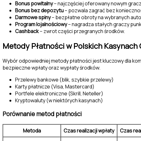
Bonus powitalny
– najczęściej oferowany nowym grac
Bonus bez depozytu
– pozwala zagrać bez konieczno
Darmowe spiny
– bezpłatne obroty na wybranych aut
Program lojalnościowy
– nagradza stałych graczy punk
Cashback
– zwrot części przegranych środków.
Metody Płatności w Polskich Kasynach 
Wybór odpowiedniej metody płatności jest kluczowy dla komf
bezpieczne wpłaty oraz wypłaty środków.
Przelewy bankowe (blik, szybkie przelewy)
Karty płatnicze (Visa, Mastercard)
Portfele elektroniczne (Skrill, Neteller)
Kryptowaluty (w niektórych kasynach)
Porównanie metod płatności
Metoda
Czas realizacji wpłaty
Czas real