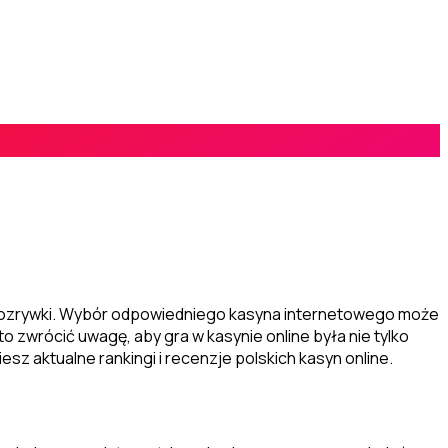
ej rozrywki. Wybór odpowiedniego kasyna internetowego może
 zwrócić uwagę, aby gra w kasynie online była nie tylko
iesz aktualne rankingi i recenzje polskich kasyn online.