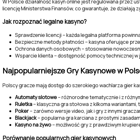
W Polsce działalność kasyn online jest regulowana przez u
licencję Ministerstwa Finansów, co gwarantuje, że działają z
Jak rozpoznać legalne kasyno?
Sprawdzenie licencji – każda legalna platforma powinn
Bezpieczne metody płatności – kasyna oferujące przel
Ochrona danych osobowych – stosowanie nowoczesnyc
Wsparcie klienta – dostępność pomocy technicznej w j
Najpopularniejsze Gry Kasynowe w Pol
Polscy gracze mają dostęp do szerokiego wachlarza gier ka
Automaty slotowe
– różnorodne tematycznie i z różny
Ruletka
– klasyczna gra stołowa z kilkoma wariantami, 
Poker
– zarówno wersje video, jak i gry z innymi gracza
Blackjack
– popularna gra karciana z prostymi zasadami
Kasyno na żywo
– możliwość gry z prawdziwym krupier
Porównanie popularnych gier kasynowych