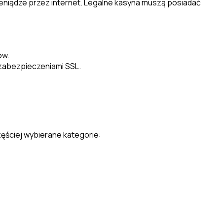
ieniądze przez internet. Legalne kasyna muszą posiadać
ów.
 zabezpieczeniami SSL.
ęściej wybierane kategorie: