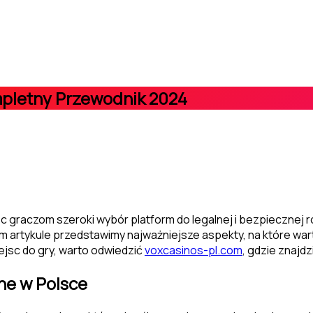
mpletny Przewodnik 2024
ując graczom szeroki wybór platform do legalnej i bezpieczn
artykule przedstawimy najważniejsze aspekty, na które warto
ejsc do gry, warto odwiedzić
voxcasinos-pl.com
, gdzie znajdz
ne w Polsce