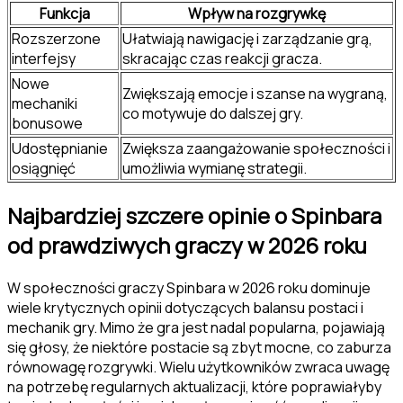
Funkcja
Wpływ na rozgrywkę
Rozszerzone
Ułatwiają nawigację i zarządzanie grą,
interfejsy
skracając czas reakcji gracza.
Nowe
Zwiększają emocje i szanse na wygraną,
mechaniki
co motywuje do dalszej gry.
bonusowe
Udostępnianie
Zwiększa zaangażowanie społeczności i
osiągnięć
umożliwia wymianę strategii.
Najbardziej szczere opinie o Spinbara
od prawdziwych graczy w 2026 roku
W społeczności graczy Spinbara w 2026 roku dominuje
wiele krytycznych opinii dotyczących balansu postaci i
mechanik gry. Mimo że gra jest nadal popularna, pojawiają
się głosy, że niektóre postacie są zbyt mocne, co zaburza
równowagę rozgrywki. Wielu użytkowników zwraca uwagę
na potrzebę regularnych aktualizacji, które poprawiałyby