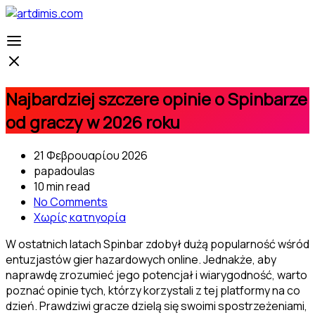
Najbardziej szczere opinie o Spinbarze
od graczy w 2026 roku
21 Φεβρουαρίου 2026
papadoulas
10 min read
No Comments
Χωρίς κατηγορία
W ostatnich latach Spinbar zdobył dużą popularność wśród
entuzjastów gier hazardowych online. Jednakże, aby
naprawdę zrozumieć jego potencjał i wiarygodność, warto
poznać opinie tych, którzy korzystali z tej platformy na co
dzień. Prawdziwi gracze dzielą się swoimi spostrzeżeniami,