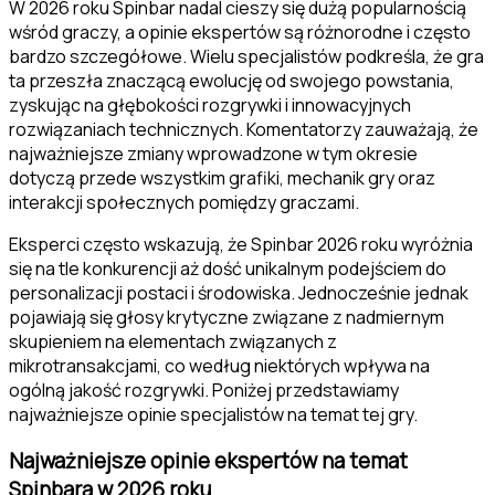
W 2026 roku Spinbar nadal cieszy się dużą popularnością
wśród graczy, a opinie ekspertów są różnorodne i często
bardzo szczegółowe. Wielu specjalistów podkreśla, że gra
ta przeszła znaczącą ewolucję od swojego powstania,
zyskując na głębokości rozgrywki i innowacyjnych
rozwiązaniach technicznych. Komentatorzy zauważają, że
najważniejsze zmiany wprowadzone w tym okresie
dotyczą przede wszystkim grafiki, mechanik gry oraz
interakcji społecznych pomiędzy graczami.
Eksperci często wskazują, że Spinbar 2026 roku wyróżnia
się na tle konkurencji aż dość unikalnym podejściem do
personalizacji postaci i środowiska. Jednocześnie jednak
pojawiają się głosy krytyczne związane z nadmiernym
skupieniem na elementach związanych z
mikrotransakcjami, co według niektórych wpływa na
ogólną jakość rozgrywki. Poniżej przedstawiamy
najważniejsze opinie specjalistów na temat tej gry.
Najważniejsze opinie ekspertów na temat
Spinbara w 2026 roku