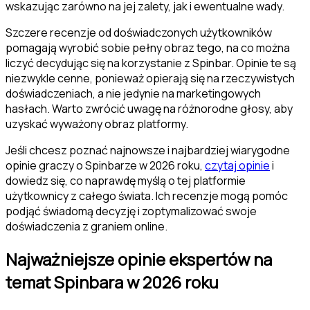
wskazując zarówno na jej zalety, jak i ewentualne wady.
Szczere recenzje od doświadczonych użytkowników
pomagają wyrobić sobie pełny obraz tego, na co można
liczyć decydując się na korzystanie z Spinbar. Opinie te są
niezwykle cenne, ponieważ opierają się na rzeczywistych
doświadczeniach, a nie jedynie na marketingowych
hasłach. Warto zwrócić uwagę na różnorodne głosy, aby
uzyskać wyważony obraz platformy.
Jeśli chcesz poznać najnowsze i najbardziej wiarygodne
opinie graczy o Spinbarze w 2026 roku,
czytaj opinie
i
dowiedz się, co naprawdę myślą o tej platformie
użytkownicy z całego świata. Ich recenzje mogą pomóc
podjąć świadomą decyzję i zoptymalizować swoje
doświadczenia z graniem online.
Najważniejsze opinie ekspertów na
temat Spinbara w 2026 roku