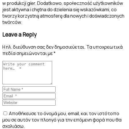
w produkcji gier. Dodatkowo, społeczność użytkowników
jest aktywna i chętna do dzielenia się wskazówkami, co
tworzy korzystną atmosferę dla nowych i doświadczonych
twórców.
Leave a Reply
Η ηλ. διεύθυνση σας δεν δημοσιεύεται.
Τα υποχρεωτικά
πεδία σημειώνονται με
*
Αποθήκευσε το όνομά μου, email, και τον ιστότοπο
μου σε αυτόν τον πλοηγό για την επόμενη φορά που θα
σχολιάσω.