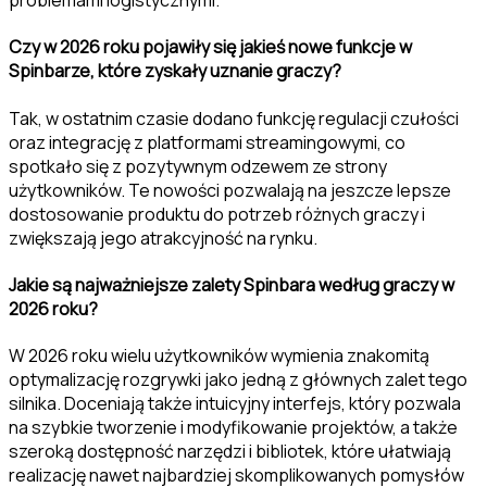
problemami logistycznymi.
Czy w 2026 roku pojawiły się jakieś nowe funkcje w
Spinbarze, które zyskały uznanie graczy?
Tak, w ostatnim czasie dodano funkcję regulacji czułości
oraz integrację z platformami streamingowymi, co
spotkało się z pozytywnym odzewem ze strony
użytkowników. Te nowości pozwalają na jeszcze lepsze
dostosowanie produktu do potrzeb różnych graczy i
zwiększają jego atrakcyjność na rynku.
Jakie są najważniejsze zalety Spinbara według graczy w
2026 roku?
W 2026 roku wielu użytkowników wymienia znakomitą
optymalizację rozgrywki jako jedną z głównych zalet tego
silnika. Doceniają także intuicyjny interfejs, który pozwala
na szybkie tworzenie i modyfikowanie projektów, a także
szeroką dostępność narzędzi i bibliotek, które ułatwiają
realizację nawet najbardziej skomplikowanych pomysłów