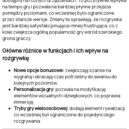
dostępny na różnych urządzeniach. To pozytywnie wpływa
na tempo gry i pozwala na bardziej płynne przejścia
pomiędzy poziomami, co wcześniej było ograniczone
przez starsze wersje. Zmiany te sprawiają, że rozgrywka
jest bardziej satysfakcjonująca i mniej frustrująca, co z
kolei zwiększa ogólną popularność gry wśród szerokiego
grona graczy.
Główne różnice w funkcjach i ich wpływ na
rozgrywkę
Nowe opcje bonusowe:
zwiększają szanse na
wygraną i skracają czas potrzebny do awansu do
kolejnych poziomów.
Personalizacja gry:
pozwala na modyfikację
elementów wizualnych i dźwiękowych, co poprawia
immersję.
Tryby gry wieloosobowej:
dodają element rywalizacji,
co wcześniej był ograniczone do pojedynczego
rozgrywania.