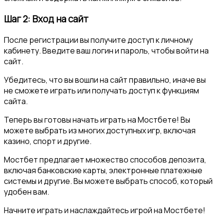
Шаг 2: Вход на сайт
После регистрации вы получите доступ к личному
кабинету. Введите ваш логин и пароль, чтобы войти на
сайт.
Убедитесь, что вы вошли на сайт правильно, иначе вы
не сможете играть или получать доступ к функциям
сайта.
Теперь вы готовы начать играть на Мостбете! Вы
можете выбрать из многих доступных игр, включая
казино, спорт и другие.
Мостбет предлагает множество способов депозита,
включая банковские карты, электронные платежные
системы и другие. Вы можете выбрать способ, который
удобен вам.
Начните играть и наслаждайтесь игрой на Мостбете!