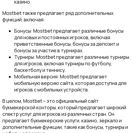
казино.
Mostbet также предлагает ряд дополнительных
функций, включая:
Бонусы: Mostbet предлагает различные бонусы
для новых и постоянных игроков, включая
приветственные бонусы, бонусы за депозит и
бонусы за участие в турнирах.
Турниры: Mostbet предлагает различные турниры
для игроков, включая турниры по футболу,
баскетболу и теннису.
Мобильная версия: Mostbet предлагает
мобильную версию сайта, которая доступна для
игроков с мобильных устройств.
В целом, Mostbet – это официальный сайт
букмекерской конторы, который предлагает широкий
спектр услуг для игроков из различных стран. Он
предлагает букмекерские услуги, казино, зеркало и
дополнительные функции, такие как бонусы, турниры и