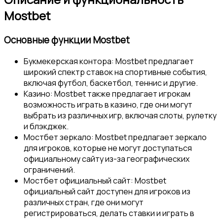
Mostbet
Основные функции Mostbet
Букмекерская контора: Mostbet предлагает
широкий спектр ставок на спортивные события,
включая футбол, баскетбол, теннис и другие.
Казино: Mostbet также предлагает игрокам
возможность играть в казино, где они могут
выбрать из различных игр, включая слоты, рулетку
и блэкджек.
Мостбет зеркало: Mostbet предлагает зеркало
для игроков, которые не могут доступаться
официальному сайту из-за географических
ограничений.
Мостбет официальный сайт: Mostbet
официальный сайт доступен для игроков из
различных стран, где они могут
регистрироваться, делать ставки и играть в