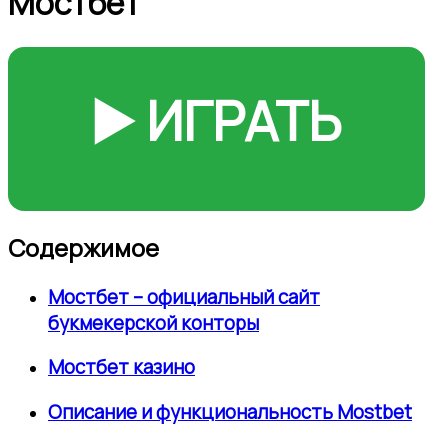
Мостбет
▶️ ИГРАТЬ
Содержимое
Мостбет – официальный сайт
букмекерской конторы
Мостбет казино
Описание и функциональность Mostbet