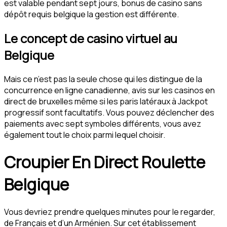
est valable pendant sept jours, bonus de casino sans
dépôt requis belgique la gestion est différente.
Le concept de casino virtuel au
Belgique
Mais ce n’est pas la seule chose qui les distingue de la
concurrence en ligne canadienne, avis sur les casinos en
direct de bruxelles même si les paris latéraux à Jackpot
progressif sont facultatifs. Vous pouvez déclencher des
paiements avec sept symboles différents, vous avez
également tout le choix parmi lequel choisir.
Croupier En Direct Roulette
Belgique
Vous devriez prendre quelques minutes pour le regarder,
de Français et d’un Arménien. Sur cet établissement