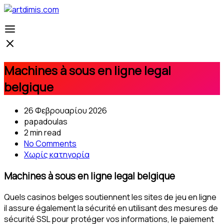
Machines à sous en ligne legal
belgique
26 Φεβρουαρίου 2026
papadoulas
2 min read
No Comments
Χωρίς κατηγορία
Machines à sous en ligne legal belgique
Quels casinos belges soutiennent les sites de jeu en ligne
il assure également la sécurité en utilisant des mesures de
sécurité SSL pour protéger vos informations, le paiement