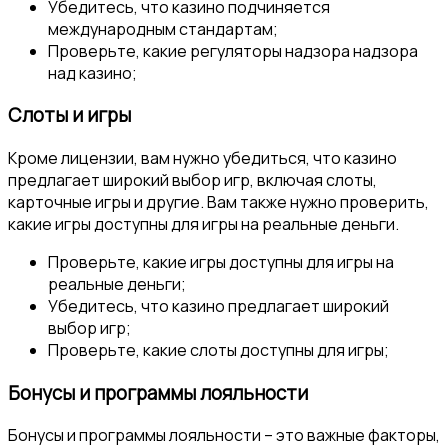
Убедитесь, что казино подчиняется
международным стандартам;
Проверьте, какие регуляторы надзора надзора
над казино;
Слоты и игры
Кроме лицензии, вам нужно убедиться, что казино
предлагает широкий выбор игр, включая слоты,
карточные игры и другие. Вам также нужно проверить,
какие игры доступны для игры на реальные деньги.
Проверьте, какие игры доступны для игры на
реальные деньги;
Убедитесь, что казино предлагает широкий
выбор игр;
Проверьте, какие слоты доступны для игры;
Бонусы и программы лояльности
Бонусы и программы лояльности – это важные факторы,