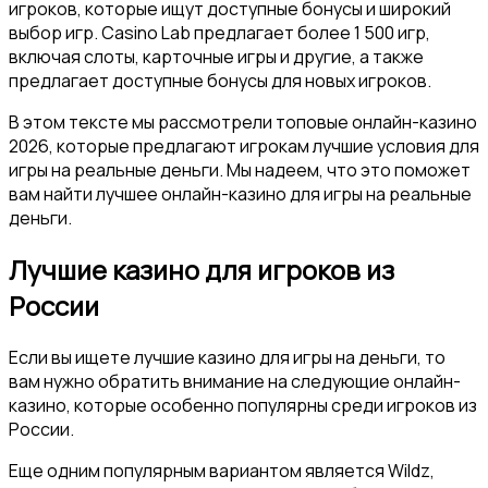
игроков, которые ищут доступные бонусы и широкий
выбор игр. Casino Lab предлагает более 1 500 игр,
включая слоты, карточные игры и другие, а также
предлагает доступные бонусы для новых игроков.
В этом тексте мы рассмотрели топовые онлайн-казино
2026, которые предлагают игрокам лучшие условия для
игры на реальные деньги. Мы надеем, что это поможет
вам найти лучшее онлайн-казино для игры на реальные
деньги.
Лучшие казино для игроков из
России
Если вы ищете лучшие казино для игры на деньги, то
вам нужно обратить внимание на следующие онлайн-
казино, которые особенно популярны среди игроков из
России.
Еще одним популярным вариантом является Wildz,