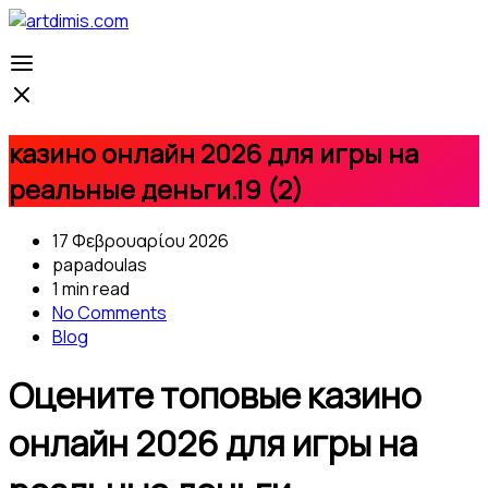
казино онлайн 2026 для игры на
реальные деньги.19 (2)
17 Φεβρουαρίου 2026
papadoulas
1 min read
No Comments
Blog
Оцените топовые казино
онлайн 2026 для игры на