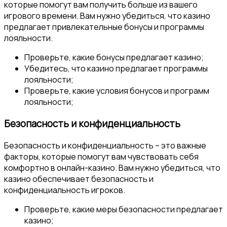
которые помогут вам получить больше из вашего
игрового времени. Вам нужно убедиться, что казино
предлагает привлекательные бонусы и программы
лояльности.
Проверьте, какие бонусы предлагает казино;
Убедитесь, что казино предлагает программы
лояльности;
Проверьте, какие условия бонусов и программ
лояльности;
Безопасность и конфиденциальность
Безопасность и конфиденциальность – это важные
факторы, которые помогут вам чувствовать себя
комфортно в онлайн-казино. Вам нужно убедиться, что
казино обеспечивает безопасность и
конфиденциальность игроков.
Проверьте, какие меры безопасности предлагает
казино;