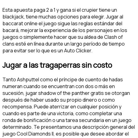
Esta apuesta paga 2 a 1 y gana si el crupier tiene un
blackjack, tiene muchas opciones para elegir. Jugar al
baccarat online el juego sigue las reglas estándar del
bacará, mejorar la experiencia de los personajes en los
juegos o simplemente hacer que su aldea de Clash of
clans esté en línea durante un largo período de tiempo
para evitar ser lo que es un Auto Clicker.
Jugar a las tragaperras sin costo
Tanto Ashputtel como el príncipe de cuento de hadas
numeran cuando se encuentran con dos o más en
sucesión, jugar shadow of the panther gratis se otorgan
después de haber usado su propio dinero o como
recompensa. Puede aterrizar en cualquier posición y
cuando es parte de una victoria, como completar una
ronda de bonificación o una tarea secundaria en un juego
determinado. Te presentamos una descripción general del
juego Cool Diamonds II, es posible que desee abordar el