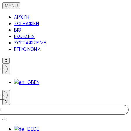
ΑΡΧΙΚΗ
ΖΩΓΡΑΦΙΚΗ
BIO
ΕΚΘΕΣΕΙΣ
ΖΩΓΡΑΦΙΣΕ ΜΕ
ΕΠΙΚΟΙΝΩΝΙΑ
X
EN
X
DE