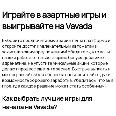
Играйте в азартные игры и
выигрывайте на Vavada
Выберите предпочитаемые варианты на платформе и
откройте доступ к увлекательным автоматам и
захватывающим предложениям! Убедитесь, что ваши
навыки работают на вас, а яркие бонусы добавляют
адреналина. Не упустите уникальные акции, которые
делают процесс еще интереснее. Быстрые выплаты и
многогранный выбор обеспечат невероятный отдых и
возможность хорошего заработка. Убедитесь, что вы в
игре, где каждое решение может стать особенным!
Как выбрать лучшие игры для
начала на Vavada?