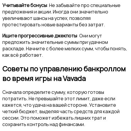
Учитывайте бонусы
: Не забывайте про специальные
предложения и акции. Иногда они значительно
увеличивают шансы на успех, позволяя
протестировать новые варианты без затрат.
Ищите прогрессивные джекпоты
: Они могут
предложить значительные суммы при удачном
раскладе. Начните с более мелких сумм, чтобы понять,
как всё работает.
Советы по управлению банкроллом
во время игры на Vavada
Сначала определите сумму, которую готовы
потратить. Не превышайте этот лимит, даже если
кажется, что удача на вашей стороне. Установите
четкий бюджет, выделяя часть средств для каждой
сессии. Это поможет избежать лишних трат и
сохранить контроль над финансами.