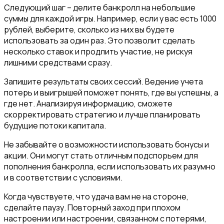
Следующий шаг – делите банкролл на небольшие
суммы для каждой игры. Например, если у вас есть 1000
рублей, выберите, сколько из них вы будете
использовать за один раз. Это позволит сделать
несколько ставок и продлить участие, не рискуя
лишними средствами сразу.
Запишите результаты своих сессий. Ведение учета
потерь и выигрышей поможет понять, где вы успешны, а
где нет. Анализируя информацию, сможете
скорректировать стратегию и лучше планировать
будущие потоки капитала.
Не забывайте о возможности использовать бонусы и
акции. Они могут стать отличным подспорьем для
пополнения банкролла, если использовать их разумно
и в соответствии с условиями.
Когда чувствуете, что удача вам не на стороне,
сделайте паузу. Повторный заход при плохом
настроении или настроении, связанном с потерями,