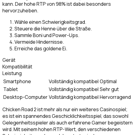
kann. Der hohe RTP von 98% ist dabei besonders
hervorzuheben.
Wähle einen Schwierigkeitsgrad.
Steuere die Henne über die Straße.
Sammle Boni und Power-Ups.
Vermeide Hindernisse.
Erreiche das goldene Ei.
Gerät
Kompatibilität
Leistung
Smartphone
Vollständig kompatibel
Optimal
Tablet
Vollständig kompatibel
Sehr gut
Desktop-Computer
Vollständig kompatibel
Hervorragend
Chicken Road 2 ist mehr als nur ein weiteres Casinospiel;
es ist ein spannendes Geschicklichkeitsspiel, das sowohl
Gelegenheitsspieler als auch erfahrene Gamer begeistern
wird. Mit seinem hohen RTP-Wert, den verschiedenen