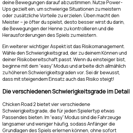
deine Bewegungen darauf abzustimmen. Nutze Power-
Ups gezielt ein, um schwierige Situationen zu meistern
oder zusätzliche Vorteile zu erzielen. Üben macht den
Meister – je öfter du spielst, desto besser wirst du darin,
die Bewegungen der Henne zu kontrollieren und die
Herausforderungen des Spiels zu meistern.
Ein weiterer wichtiger Aspekt ist das Risikomanagement.
Wähle den Schwierigkeitsgrad, der zu deinem Können und
deiner Risikobereitschaft passt. Wenn du einsteiger bist,
beginne mit dem “easy” Modus und arbeite dich allmählich
zu höheren Schwierigkeitsgraden vor. Sei dir bewusst,
dass mit steigendem Einsatz auch das Risiko steigt!
Die verschiedenen Schwierigkeitsgrade im Detail
Chicken Road 2 bietet vier verschiedene
Schwierigkeitsgrade, die für jeden Spielertyp etwas
Passendes bieten. Im “easy” Modus sind die Fahrzeuge
langsamer und weniger häufig, sodass Anfänger die
Grundlagen des Spiels erlernen können, ohne sofort