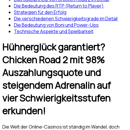
Die Bedeutung des RTP (Return to Player)
Strategien für den Erfolg
Die verschiedenen Schwierigkeitsgrade im Detail
Die Bedeutung von Boni und Power-Ups
Technische Aspekte und Spielbarkeit
Hühnerglück garantiert?
Chicken Road 2 mit 98%
Auszahlungsquote und
steigendem Adrenalin auf
vier Schwierigkeitsstufen
erkunden!
Die Welt der Online-Casinos ist ständig im Wandel, doch