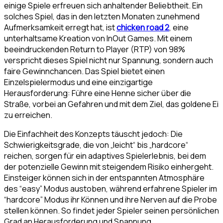
einige Spiele erfreuen sich anhaltender Beliebtheit. Ein
solches Spiel, das in den letzten Monaten zunehmend
Aufmerksamkeit erregt hat, ist
chicken road 2
, eine
unterhaltsame Kreation von InOut Games. Mit einem
beeindruckenden Return to Player (RTP) von 98%
verspricht dieses Spiel nicht nur Spannung, sondern auch
faire Gewinnchancen. Das Spiel bietet einen
Einzelspielermodus und eine einzigartige
Herausforderung: Führe eine Henne sicher über die
Straße, vorbei an Gefahren und mit dem Ziel, das goldene Ei
zu erreichen.
Die Einfachheit des Konzepts täuscht jedoch: Die
Schwierigkeitsgrade, die von „leicht“ bis „hardcore“
reichen, sorgen für ein adaptives Spielerlebnis, bei dem
der potenzielle Gewinn mit steigendem Risiko einhergeht.
Einsteiger können sich in der entspannten Atmosphäre
des “easy” Modus austoben, während erfahrene Spieler im
“hardcore” Modus ihr Können und ihre Nerven auf die Probe
stellen können. So findet jeder Spieler seinen persönlichen
Grad an Herausforderung und Spannung.