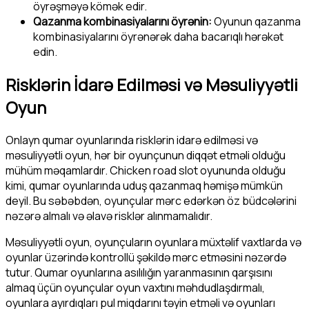
öyrəşməyə kömək edir.
Qazanma kombinasiyalarını öyrənin:
Oyunun qazanma
kombinasiyalarını öyrənərək daha bacarıqlı hərəkət
edin.
Risklərin İdarə Edilməsi və Məsuliyyətli
Oyun
Onlayn qumar oyunlarında risklərin idarə edilməsi və
məsuliyyətli oyun, hər bir oyunçunun diqqət etməli olduğu
mühüm məqamlardır. Chicken road slot oyununda olduğu
kimi, qumar oyunlarında uduş qazanmaq həmişə mümkün
deyil. Bu səbəbdən, oyunçular mərc edərkən öz büdcələrini
nəzərə almalı və əlavə risklər alınmamalıdır.
Məsuliyyətli oyun, oyunçuların oyunlara müxtəlif vaxtlarda və
oyunlar üzərində kontrollü şəkildə mərc etməsini nəzərdə
tutur. Qumar oyunlarına asılılığın yaranmasının qarşısını
almaq üçün oyunçular oyun vaxtını məhdudlaşdırmalı,
oyunlara ayırdıqları pul miqdarını təyin etməli və oyunları