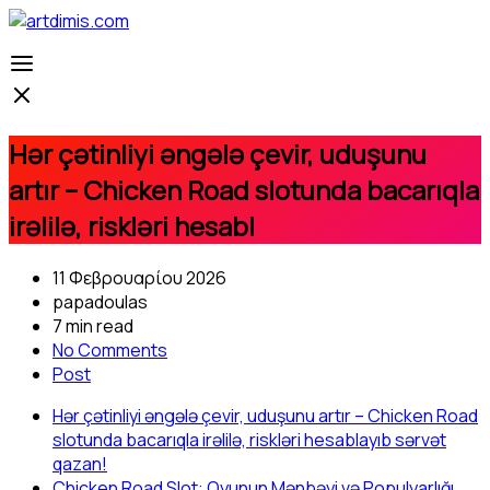
Hər çətinliyi əngələ çevir, uduşunu
artır – Chicken Road slotunda bacarıqla
irəlilə, riskləri hesabl
11 Φεβρουαρίου 2026
papadoulas
7 min read
No Comments
Post
Hər çətinliyi əngələ çevir, uduşunu artır – Chicken Road
slotunda bacarıqla irəlilə, riskləri hesablayıb sərvət
qazan!
Chicken Road Slot: Oyunun Mənbəyi və Populyarlığı