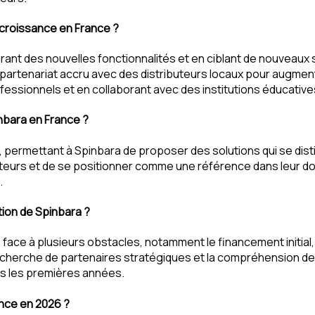
 croissance en France ?
rant des nouvelles fonctionnalités et en ciblant de nouveau
tenariat accru avec des distributeurs locaux pour augmenter l
fessionnels et en collaborant avec des institutions éducative
inbara en France ?
permettant à Spinbara de proposer des solutions qui se distingu
urs et de se positionner comme une référence dans leur dom
.
tion de Spinbara ?
 face à plusieurs obstacles, notamment le financement initial,
 recherche de partenaires stratégiques et la compréhension
ès les premières années.
nce en 2026 ?