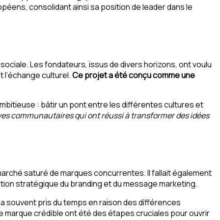
péens, consolidant ainsi sa position de leader dans le
ociale. Les fondateurs, issus de divers horizons, ont voulu
t l’échange culturel.
Ce projet a été conçu comme une
itieuse : bâtir un pont entre les différentes cultures et
tives communautaires qui ont réussi à transformer des idées
 marché saturé de marques concurrentes. Il fallait également
tation stratégique du branding et du message marketing.
 a souvent pris du temps en raison des différences
 de marque crédible ont été des étapes cruciales pour ouvrir