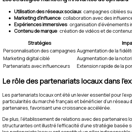
Utilisation des réseaux sociaux
: campagnes ciblées s
Marketing d’influence
: collaboration avec des influen
Expériences immersives
: organisation d’événements in
Contenu de marque
: création de vidéos et de contenus 
Stratégies
Impa
Personnalisation des campagnes
Augmentation de la fidéli
Marketing digital ciblé
Augmentation de la notori
Partenariats avec influenceurs
Extension rapide de la po
Le rôle des partenariats locaux dans l’e
Les partenariats locaux ont été un levier essentiel pour l’e
particularités du marché français et bénéficier d’un réseau
partenaires, favorisant une croissance accélérée.
De plus, l’établissement de relations avec des partenaires l
structurantes ont illustré l’efficacité d’une stratégie bas