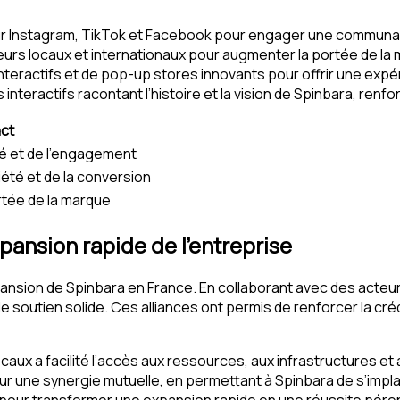
ur Instagram, TikTok et Facebook pour engager une communa
ceurs locaux et internationaux pour augmenter la portée de la
teractifs et de pop-up stores innovants pour offrir une expér
interactifs racontant l’histoire et la vision de Spinbara, renfo
ct
té et de l’engagement
été et de la conversion
rtée de la marque
xpansion rapide de l’entreprise
xpansion de Spinbara en France. En collaborant avec des acteur
 de soutien solide. Ces alliances ont permis de renforcer la c
ocaux a facilité l’accès aux ressources, aux infrastructures 
ée sur une synergie mutuelle, en permettant à Spinbara de s’i