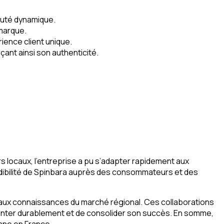
uté dynamique.
 marque.
ience client unique.
rçant ainsi son authenticité.
s locaux, l’entreprise a pu s’adapter rapidement aux
rédibilité de Spinbara auprès des consommateurs et des
et aux connaissances du marché régional. Ces collaborations
mplanter durablement et de consolider son succès. En somme,