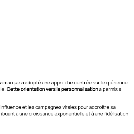
 La marque a adopté une approche centrée sur l’expérience
le.
Cette orientation vers la personnalisation
a permis à
d’influence et les campagnes virales pour accroître sa
tribuant à une croissance exponentielle et à une fidélisation