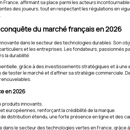
n France, affirmant sa place parmi les acteurs incontournab
tentes des joueurs, tout en respectant les régulations en vig
.
 la conquête du marché français en 2026
vante dans le secteur des technologies durables. Son object
s particuliers et les entreprises. Les fondateurs, passionnés pa
la durabilité.
nentielle, grâce à des investissements stratégiques et à une
s de tester le marché et d’affiner sa stratégie commerciale. D
 renouvelables.
ce en 2026
 produits innovants.
 et européennes, renforçant la crédibilité de la marque.
de distribution étendu, une forte présence en ligne et des 
 dans le secteur des technologies vertes en France, grâce à 