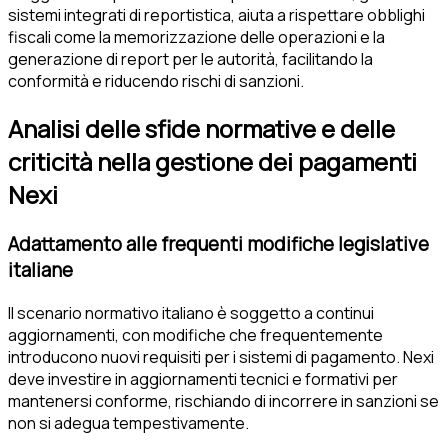
sistemi integrati di reportistica, aiuta a rispettare obblighi
fiscali come la memorizzazione delle operazioni e la
generazione di report per le autorità, facilitando la
conformità e riducendo rischi di sanzioni.
Analisi delle sfide normative e delle
criticità nella gestione dei pagamenti
Nexi
Adattamento alle frequenti modifiche legislative
italiane
Il scenario normativo italiano è soggetto a continui
aggiornamenti, con modifiche che frequentemente
introducono nuovi requisiti per i sistemi di pagamento. Nexi
deve investire in aggiornamenti tecnici e formativi per
mantenersi conforme, rischiando di incorrere in sanzioni se
non si adegua tempestivamente.