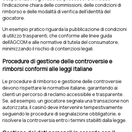
l’indicazione chiara delle commissioni, delle condizioni di
rimborso e delle modalità di verifica dell’identità del
giocatore.
Un esempio pratico riguarda la pubblicazione di condizioni
di utilizzo trasparenti, che conforme alle linee guida
dell’AGCOM e alle normative di tutela del consumatore,
minimizzando il rischio di contenziosi legali.
Procedure di gestione delle controversie e
rimborsi conformi alle leggi italiane
Le procedure di rimborso e gestione delle controversie
devono rispettare le normative italiane, garantendo ai
clienti un percorso di reclamo accessibile e trasparente.
Se, ad esempio, un giocatore segnala una transazione non
autorizzata, il casinò deve intervenire tempestivamente
seguendo le procedure di segnalazione obbligatorie, e
risolvere la controversia entro i termini stabiliti dalla legge.