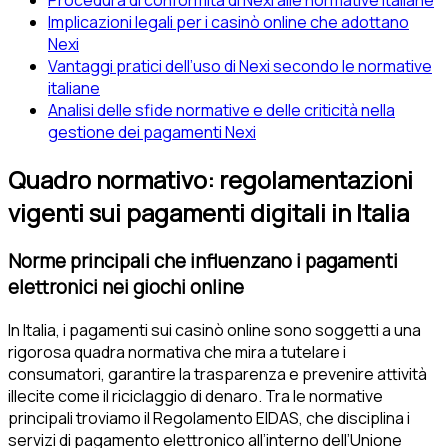
Implicazioni legali per i casinò online che adottano
Nexi
Vantaggi pratici dell’uso di Nexi secondo le normative
italiane
Analisi delle sfide normative e delle criticità nella
gestione dei pagamenti Nexi
Quadro normativo: regolamentazioni
vigenti sui pagamenti digitali in Italia
Norme principali che influenzano i pagamenti
elettronici nei giochi online
In Italia, i pagamenti sui casinò online sono soggetti a una
rigorosa quadra normativa che mira a tutelare i
consumatori, garantire la trasparenza e prevenire attività
illecite come il riciclaggio di denaro. Tra le normative
principali troviamo il Regolamento EIDAS, che disciplina i
servizi di pagamento elettronico all’interno dell’Unione