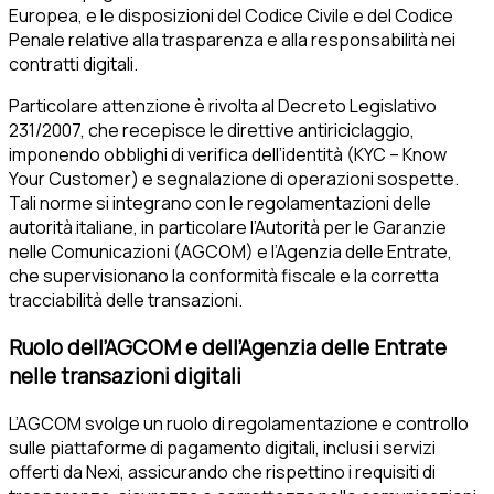
Europea, e le disposizioni del Codice Civile e del Codice
Penale relative alla trasparenza e alla responsabilità nei
contratti digitali.
Particolare attenzione è rivolta al Decreto Legislativo
231/2007, che recepisce le direttive antiriciclaggio,
imponendo obblighi di verifica dell’identità (KYC – Know
Your Customer) e segnalazione di operazioni sospette.
Tali norme si integrano con le regolamentazioni delle
autorità italiane, in particolare l’Autorità per le Garanzie
nelle Comunicazioni (AGCOM) e l’Agenzia delle Entrate,
che supervisionano la conformità fiscale e la corretta
tracciabilità delle transazioni.
Ruolo dell’AGCOM e dell’Agenzia delle Entrate
nelle transazioni digitali
L’AGCOM svolge un ruolo di regolamentazione e controllo
sulle piattaforme di pagamento digitali, inclusi i servizi
offerti da Nexi, assicurando che rispettino i requisiti di