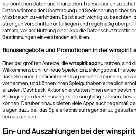
persönlichen Daten und finanziellen Transaktionen zu schütz
Daten während der Übertragung und Speicherung sicher sin
Missbrauch zu verhindern. Es ist auch wichtig zu beachten,
strengen Vorschriften unterliegen und regelmäßig überprüft 
ratsam, vor der Nutzung einer App die Datenschutzrichtlini
Bestimmungen einverstanden erklären.
Bonusangebote und Promotionen in der winspirit 
Einer der größten Anreize, die
winspirit app
zu nutzen, sind 
Willkommensboni für neue Spieler, Einzahlungsboni, Freis
dass Sie einen bestimmten Betrag einsetzen müssen, bevor 
vornehmen, und können Ihren Spielguthaben erheblich erhö
erzielen. Cashback-Aktionen erstatten Ihnen einen bestimmte
Bedingungen der Bonusangebote sorgfältig zu lesen, bevor 
können. Darüber hinaus bieten viele Apps auch regelmäßig
tragen dazu bei, das Spielerlebnis aufregender zu gestalt
herauszuholen.
Ein- und Auszahlungen bei der winspirit