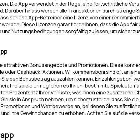
en. Die App verwendet in der Regel eine fortschrittliche Ver
d. Darüber hinaus werden alle Transaktionen durch strenge
 dass seriöse App-Betreiber eine Lizenz von einer renommier
werden. Diese Lizenzen garantieren Ihnen, dass die App fair u
en und Nutzungsbedingungen sorgfältig zu lesen, um sicherzu
app
die attraktiven Bonusangebote und Promotionen. Diese können
piele oder Cashback-Aktionen. Willkommensboni sind oft an 
Sie den Bonusbetrag auszahlen können. Einzahlungsboni werd
hen. Freispiele ermöglichen es Ihnen, bestimmte Spielautom
n Prozentsatz Ihrer Verluste, was Ihnen eine zusätzliche Chan
Sie sie in Anspruch nehmen, um sicherzustellen, dass Sie die
e Promotionen und Wettbewerbe an, bei denen Sie zusätzlic
en und Ihre Gewinnchancen zu erhöhen. Achten Sie auf die ve
 app