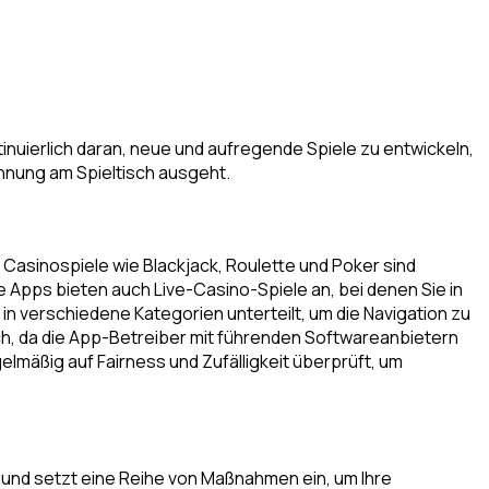
ntinuierlich daran, neue und aufregende Spiele zu entwickeln,
annung am Spieltisch ausgeht.
Casinospiele wie Blackjack, Roulette und Poker sind
Apps bieten auch Live-Casino-Spiele an, bei denen Sie in
in verschiedene Kategorien unterteilt, um die Navigation zu
 hoch, da die App-Betreiber mit führenden Softwareanbietern
lmäßig auf Fairness und Zufälligkeit überprüft, um
 und setzt eine Reihe von Maßnahmen ein, um Ihre