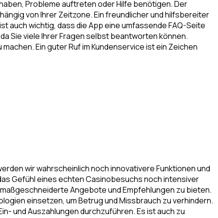
n haben, Probleme auftreten oder Hilfe benötigen. Der
ängig von Ihrer Zeitzone. Ein freundlicher und hilfsbereiter
s ist auch wichtig, dass die App eine umfassende FAQ-Seite
 da Sie viele Ihrer Fragen selbst beantworten können.
 machen. Ein guter Ruf im Kundenservice ist ein Zeichen
werden wir wahrscheinlich noch innovativere Funktionen und
d das Gefühl eines echten Casinobesuchs noch intensiver
lern maßgeschneiderte Angebote und Empfehlungen zu bieten.
logien einsetzen, um Betrug und Missbrauch zu verhindern.
Ein- und Auszahlungen durchzuführen. Es ist auch zu