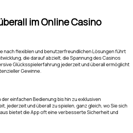
überall im Online Casino
rage nach flexiblen und benutzerfreundlichen Lösungen führt
ntwicklung, die darauf abzielt, die Spannung des Casinos
ersive Glücksspielerfahrung jederzeit und überall ermöglicht
otenzieller Gewinne.
on der einfachen Bedienung bis hin zu exklusiven
, jederzeit und überall zu spielen, ganz gleich, wo Sie sich
aus bietet die App oft eine verbesserte Sicherheit und