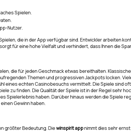
faches Spielen.
Daten.
App-Nutzer.
Spielen, die in der App verfügbar sind. Entwickler arbeiten ko
orgt für eine hohe Vielfalt und verhindert, dass Ihnen die Sp
len, die für jeden Geschmack etwas bereithalten. Klassische 
aufregenden Themen und progressiven Jackpots locken. Viele 
 eines echten Casinobesuchs vermittelt. Die Spiele sind oft 
spiele zu finden. Die Qualität der Spiele ist in der Regel sehr
s Spielerlebnis haben. Darüber hinaus werden die Spiele rege
f einen Gewinn haben.
von größter Bedeutung. Die
winspirit app
nimmt dies sehr ernst