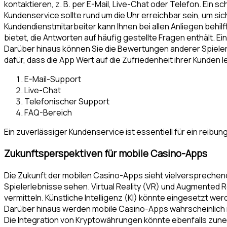
kontaktieren, z. B. per E-Mail, Live-Chat oder Telefon. Ein 
Kundenservice sollte rund um die Uhr erreichbar sein, um sic
Kundendienstmitarbeiter kann Ihnen bei allen Anliegen behilf
bietet, die Antworten auf häufig gestellte Fragen enthält. E
Darüber hinaus können Sie die Bewertungen anderer Spieler l
dafür, dass die App Wert auf die Zufriedenheit ihrer Kunden l
E-Mail-Support
Live-Chat
Telefonischer Support
FAQ-Bereich
Ein zuverlässiger Kundenservice ist essentiell für ein reib
Zukunftsperspektiven für mobile Casino-Apps
Die Zukunft der mobilen Casino-Apps sieht vielversprechend
Spielerlebnisse sehen. Virtual Reality (VR) und Augmented R
vermitteln. Künstliche Intelligenz (KI) könnte eingesetzt 
Darüber hinaus werden mobile Casino-Apps wahrscheinlich 
Die Integration von Kryptowährungen könnte ebenfalls zuneh