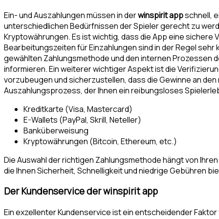
Ein- und Auszahlungen müssen in der
winspirit app
schnell, 
unterschiedlichen Bedürfnissen der Spieler gerecht zu werd
Kryptowährungen. Es ist wichtig, dass die App eine sichere
Bearbeitungszeiten für Einzahlungen sind in der Regel sehr
gewählten Zahlungsmethode und den internen Prozessen der
informieren. Ein weiterer wichtiger Aspekt ist die Verifizieru
vorzubeugen und sicherzustellen, dass die Gewinne an den
Auszahlungsprozess, der Ihnen ein reibungsloses Spielerleb
Kreditkarte (Visa, Mastercard)
E-Wallets (PayPal, Skrill, Neteller)
Banküberweisung
Kryptowährungen (Bitcoin, Ethereum, etc.)
Die Auswahl der richtigen Zahlungsmethode hängt von Ihren
die Ihnen Sicherheit, Schnelligkeit und niedrige Gebühren bie
Der Kundenservice der winspirit app
Ein exzellenter Kundenservice ist ein entscheidender Faktor f