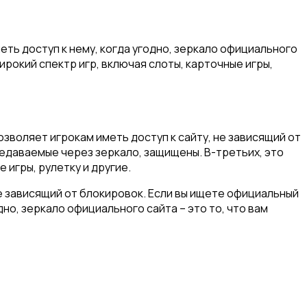
меть доступ к нему, когда угодно, зеркало официального
широкий спектр игр, включая слоты, карточные игры,
зволяет игрокам иметь доступ к сайту, не зависящий от
редаваемые через зеркало, защищены. В-третьих, это
 игры, рулетку и другие.
не зависящий от блокировок. Если вы ищете официальный
дно, зеркало официального сайта – это то, что вам