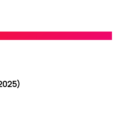
(2025)