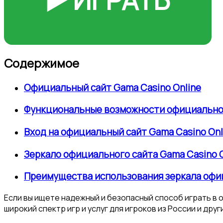
Содержимое
Официальный сайт Gama Casino Online
Функциональные возможности официально
Вход на официальный сайт Gama Casino Onl
Зеркало официального сайта Gama Casino O
Преимущества использования зеркала офиц
Если вы ищете надежный и безопасный способ играть в 
широкий спектр игр и услуг для игроков из России и друг