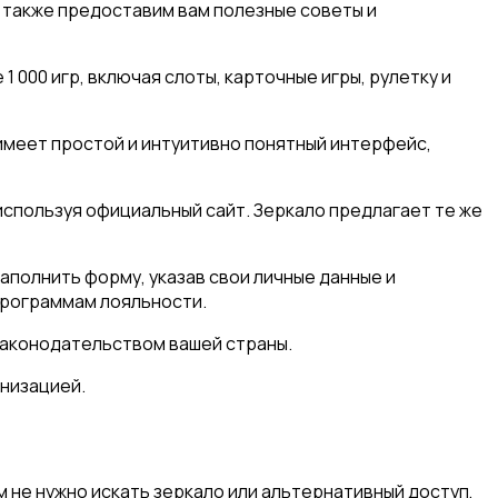
ы также предоставим вам полезные советы и
1 000 игр, включая слоты, карточные игры, рулетку и
 имеет простой и интуитивно понятный интерфейс,
 используя официальный сайт. Зеркало предлагает те же
аполнить форму, указав свои личные данные и
программам лояльности.
 законодательством вашей страны.
анизацией.
м не нужно искать зеркало или альтернативный доступ,