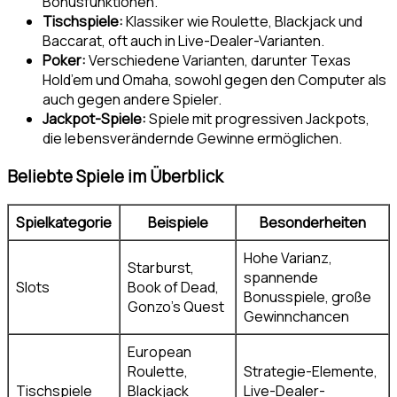
Bonusfunktionen.
Tischspiele:
Klassiker wie Roulette, Blackjack und
Baccarat, oft auch in Live-Dealer-Varianten.
Poker:
Verschiedene Varianten, darunter Texas
Hold’em und Omaha, sowohl gegen den Computer als
auch gegen andere Spieler.
Jackpot-Spiele:
Spiele mit progressiven Jackpots,
die lebensverändernde Gewinne ermöglichen.
Beliebte Spiele im Überblick
Spielkategorie
Beispiele
Besonderheiten
Hohe Varianz,
Starburst,
spannende
Slots
Book of Dead,
Bonusspiele, große
Gonzo’s Quest
Gewinnchancen
European
Roulette,
Strategie-Elemente,
Tischspiele
Blackjack
Live-Dealer-