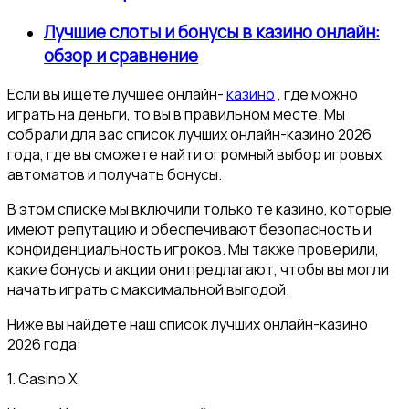
Лучшие слоты и бонусы в казино онлайн:
обзор и сравнение
Если вы ищете лучшее онлайн-
казино
, где можно
играть на деньги, то вы в правильном месте. Мы
собрали для вас список лучших онлайн-казино 2026
года, где вы сможете найти огромный выбор игровых
автоматов и получать бонусы.
В этом списке мы включили только те казино, которые
имеют репутацию и обеспечивают безопасность и
конфиденциальность игроков. Мы также проверили,
какие бонусы и акции они предлагают, чтобы вы могли
начать играть с максимальной выгодой.
Ниже вы найдете наш список лучших онлайн-казино
2026 года:
1. Casino X