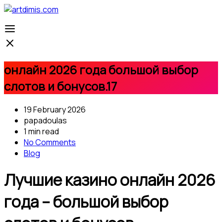
онлайн 2026 года большой выбор
слотов и бонусов.17
19 February 2026
papadoulas
1 min read
No Comments
Blog
Лучшие казино онлайн 2026
года – большой выбор