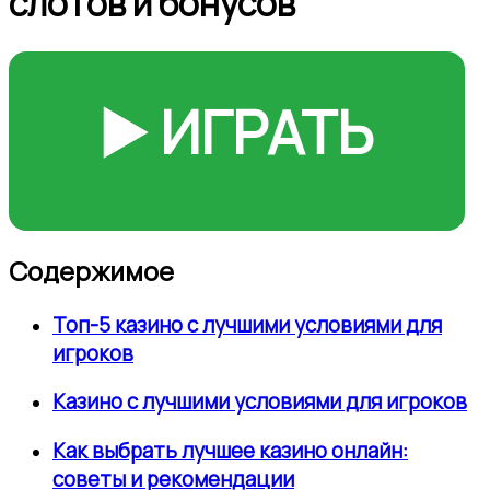
слотов и бонусов
▶️ ИГРАТЬ
Содержимое
Топ-5 казино с лучшими условиями для
игроков
Казино с лучшими условиями для игроков
Как выбрать лучшее казино онлайн:
советы и рекомендации