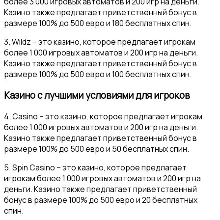
более 3 000 игровых автоматов и 200 игр на деньги.
Казино также предлагает приветственный бонус в
размере 100% до 500 евро и 180 бесплатных спин.
3. Wildz – это казино, которое предлагает игрокам
более 1 000 игровых автоматов и 200 игр на деньги.
Казино также предлагает приветственный бонус в
размере 100% до 500 евро и 100 бесплатных спин.
Казино с лучшими условиями для игроков
4. Casino – это казино, которое предлагает игрокам
более 1 000 игровых автоматов и 200 игр на деньги.
Казино также предлагает приветственный бонус в
размере 100% до 500 евро и 50 бесплатных спин.
5. Spin Casino – это казино, которое предлагает
игрокам более 1 000 игровых автоматов и 200 игр на
деньги. Казино также предлагает приветственный
бонус в размере 100% до 500 евро и 20 бесплатных
спин.