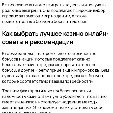
В этих казино вы можете играть на деньги и получать
реальные выигрыши. Они предлагают широкий выбор
игровых автоматов и игр на деньги, а также
приветственные бонусы и бесплатные спин.
Как выбрать лучшее казино онлайн:
советы и рекомендации
Вторым важным фактором является количество
бонусов и акций, которые предлагает казино.
Некоторые казино предлагают приветственные
бонусы, а другие – регулярные акции и промокоды. Вам
нужно выбрать казино, которое предлагает бонусы,
которые соответствуют вашим потребностям.
Третьим фактором является безопасность и
надежность казино. Вам нужно убедиться, что казино
имеет лицензию и использует надежные методы
защиты данных. Это поможет вам чувствовать себя