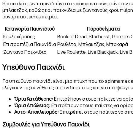
Η ποικιλία των παιχνιδιών στο spinmama casino είναι εν
μπλακτζακ, καθώς και παιχνίδια με ζωντανούς κρουπιέρηδ
συναρπαστική εμπειρία.
Κατηγορία Παιχνιδιού
Παραδείγματα
Κουλοχέρηδες
Book of Dead, Starburst, Gonzo’s 
Επιτραπέζια Παιχνίδια
Ρουλέτα, Μπλακτζακ, Μπακαρά
Ζωντανά Παιχνίδια
Live Roulette, Live Blackjack, Live 
Υπεύθυνο Παιχνίδι
Το υπεύθυνο παιχνίδι είναι μια πτυχή που το spinmama c
ελέγχουν τις συνήθειες παιχνιδιού τους και να αποφεύγο
Όρια Κατάθεσης:
Επιτρέπουν στους παίκτες να ορίσ
Όρια Απώλειας:
Επιτρέπουν στους παίκτες να ορίσου
Αυτο-Αποκλεισμός:
Επιτρέπει στους παίκτες να απο
Συμβουλές για Υπεύθυνο Παιχνίδι