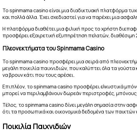
Το spinmama casino είναι μια διαδικτυακή πλατφόρμα τυ
και πολλά άλλα. Έχει σχεδιαστεί για να παρέχει μια ασφα
Η πλατφόρμα διαθέτει μια φιλική προς το χρήστη διεπαφή
προσφέρει εξαιρετική εξυπηρέτηση πελατών, διαθέσιμη 2
Πλεονεκτήματα του Spinmama Casino
Το spinmama casino προσφέρει μια σειρά από πλεονεκτήμα
μεγάλη ποικιλία παιχνιδιών, που καλύπτει όλα τα γούστα 
να βρουν κάτι που τους αρέσει.
Επιπλέον, το spinmama casino προσφέρει ελκυστικά μπόν
μπορεί να περιλαμβάνουν δωρεάν περιστροφές, μπόνους 
Τέλος, το spinmama casino δίνει μεγάλη σημασία στην α
ότι τα προσωπικά και οικονομικά δεδομένα των παικτών 
Ποικιλία Παιχνιδιών