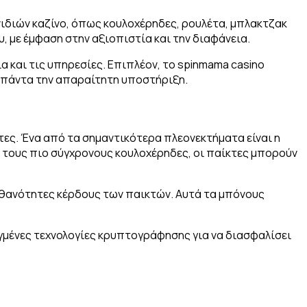
νιδιών καζίνο, όπως κουλοχέρηδες, ρουλέτα, μπλακτζακ
υ, με έμφαση στην αξιοπιστία και την διαφάνεια.
α και τις υπηρεσίες. Επιπλέον, το spinmama casino
ν πάντα την απαραίτητη υποστήριξη.
τες. Ένα από τα σημαντικότερα πλεονεκτήματα είναι η
ρι τους πιο σύγχρονους κουλοχέρηδες, οι παίκτες μπορούν
ιθανότητες κέρδους των παικτών. Αυτά τα μπόνους
ηγμένες τεχνολογίες κρυπτογράφησης για να διασφαλίσει