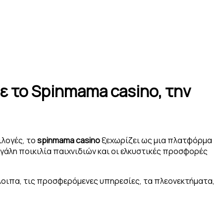
ε το Spinmama casino, την
ιλογές, το
spinmama casino
ξεχωρίζει ως μια πλατφόρμα
γάλη ποικιλία παιχνιδιών και οι ελκυστικές προσφορές
λοιπα, τις προσφερόμενες υπηρεσίες, τα πλεονεκτήματα,