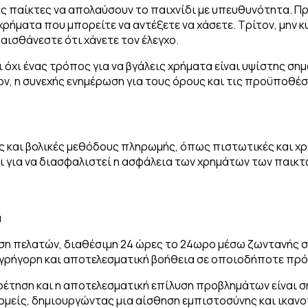
ς παίκτες να απολαύσουν το παιχνίδι με υπευθυνότητα. Πρ
 χρήματα που μπορείτε να αντέξετε να χάσετε. Τρίτον, μην 
 αισθάνεστε ότι χάνετε τον έλεγχο.
 όχι ένας τρόπος για να βγάλεις χρήματα είναι υψίστης σημ
έον, η συνεχής ενημέρωση για τους όρους και τις προϋποθέ
ς και βολικές μεθόδους πληρωμής, όπως πιστωτικές και χ
 για να διασφαλιστεί η ασφάλεια των χρημάτων των παικτ
ά
ση πελατών, διαθέσιμη 24 ώρες το 24ωρο μέσω ζωντανής συ
 γρήγορη και αποτελεσματική βοήθεια σε οποιοδήποτε πρό
έτηση και η αποτελεσματική επίλυση προβλημάτων είναι ση
τομείς, δημιουργώντας μια αίσθηση εμπιστοσύνης και ικαν