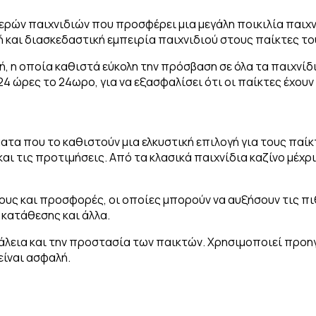
χερών παιχνιδιών που προσφέρει μια μεγάλη ποικιλία παιχ
λή και διασκεδαστική εμπειρία παιχνιδιού στους παίκτες το
, η οποία καθιστά εύκολη την πρόσβαση σε όλα τα παιχνίδι
4 ώρες το 24ωρο, για να εξασφαλίσει ότι οι παίκτες έχου
τα που το καθιστούν μια ελκυστική επιλογή για τους παίκ
και τις προτιμήσεις. Από τα κλασικά παιχνίδια καζίνο μέχ
ους και προσφορές, οι οποίες μπορούν να αυξήσουν τις π
κατάθεσης και άλλα.
σφάλεια και την προστασία των παικτών. Χρησιμοποιεί προ
είναι ασφαλή.