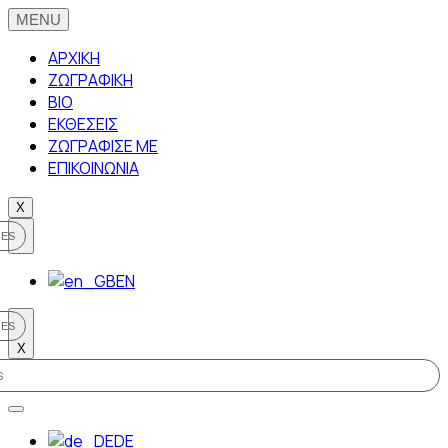
ΑΡΧΙΚΗ
ΖΩΓΡΑΦΙΚΗ
BIO
ΕΚΘΕΣΕΙΣ
ΖΩΓΡΑΦΙΣΕ ΜΕ
ΕΠΙΚΟΙΝΩΝΙΑ
X
EN
X
DE