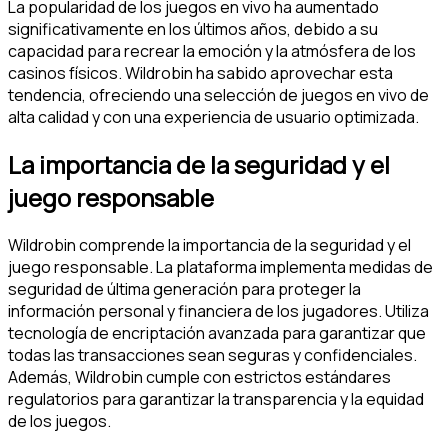
La popularidad de los juegos en vivo ha aumentado
significativamente en los últimos años, debido a su
capacidad para recrear la emoción y la atmósfera de los
casinos físicos. Wildrobin ha sabido aprovechar esta
tendencia, ofreciendo una selección de juegos en vivo de
alta calidad y con una experiencia de usuario optimizada.
La importancia de la seguridad y el
juego responsable
Wildrobin comprende la importancia de la seguridad y el
juego responsable. La plataforma implementa medidas de
seguridad de última generación para proteger la
información personal y financiera de los jugadores. Utiliza
tecnología de encriptación avanzada para garantizar que
todas las transacciones sean seguras y confidenciales.
Además, Wildrobin cumple con estrictos estándares
regulatorios para garantizar la transparencia y la equidad
de los juegos.