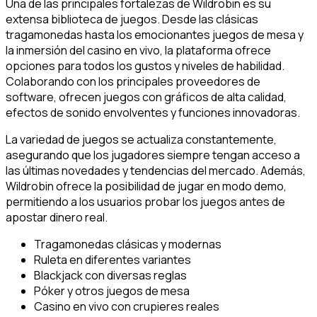
Una de las principales fortalezas de Wildrobin es su
extensa biblioteca de juegos. Desde las clásicas
tragamonedas hasta los emocionantes juegos de mesa y
la inmersión del casino en vivo, la plataforma ofrece
opciones para todos los gustos y niveles de habilidad.
Colaborando con los principales proveedores de
software, ofrecen juegos con gráficos de alta calidad,
efectos de sonido envolventes y funciones innovadoras.
La variedad de juegos se actualiza constantemente,
asegurando que los jugadores siempre tengan acceso a
las últimas novedades y tendencias del mercado. Además,
Wildrobin ofrece la posibilidad de jugar en modo demo,
permitiendo a los usuarios probar los juegos antes de
apostar dinero real.
Tragamonedas clásicas y modernas
Ruleta en diferentes variantes
Blackjack con diversas reglas
Póker y otros juegos de mesa
Casino en vivo con crupieres reales