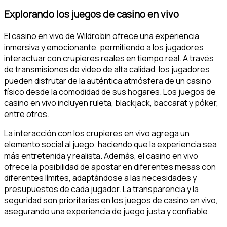
Explorando los juegos de casino en vivo
El casino en vivo de Wildrobin ofrece una experiencia
inmersiva y emocionante, permitiendo a los jugadores
interactuar con crupieres reales en tiempo real. A través
de transmisiones de video de alta calidad, los jugadores
pueden disfrutar de la auténtica atmósfera de un casino
físico desde la comodidad de sus hogares. Los juegos de
casino en vivo incluyen ruleta, blackjack, baccarat y póker,
entre otros.
La interacción con los crupieres en vivo agrega un
elemento social al juego, haciendo que la experiencia sea
más entretenida y realista. Además, el casino en vivo
ofrece la posibilidad de apostar en diferentes mesas con
diferentes límites, adaptándose a las necesidades y
presupuestos de cada jugador. La transparencia y la
seguridad son prioritarias en los juegos de casino en vivo,
asegurando una experiencia de juego justa y confiable.