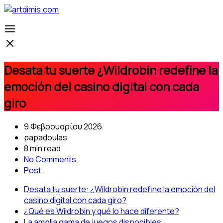
Desata tu suerte ¿Wildrobin redefine la
emoción del casino digital con cada
giro
9 Φεβρουαρίου 2026
papadoulas
8 min read
No Comments
Post
Desata tu suerte: ¿Wildrobin redefine la emoción del
casino digital con cada giro?
¿Qué es Wildrobin y qué lo hace diferente?
La amplia gama de juegos disponibles