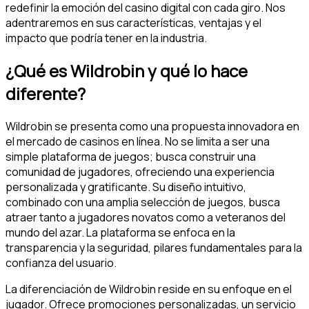
redefinir la emoción del casino digital con cada giro. Nos
adentraremos en sus características, ventajas y el
impacto que podría tener en la industria.
¿Qué es Wildrobin y qué lo hace
diferente?
Wildrobin se presenta como una propuesta innovadora en
el mercado de casinos en línea. No se limita a ser una
simple plataforma de juegos; busca construir una
comunidad de jugadores, ofreciendo una experiencia
personalizada y gratificante. Su diseño intuitivo,
combinado con una amplia selección de juegos, busca
atraer tanto a jugadores novatos como a veteranos del
mundo del azar. La plataforma se enfoca en la
transparencia y la seguridad, pilares fundamentales para la
confianza del usuario.
La diferenciación de Wildrobin reside en su enfoque en el
jugador. Ofrece promociones personalizadas, un servicio