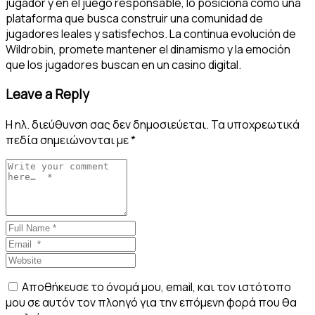
jugador y en el juego responsable, lo posiciona como una
plataforma que busca construir una comunidad de
jugadores leales y satisfechos. La continua evolución de
Wildrobin, promete mantener el dinamismo y la emoción
que los jugadores buscan en un casino digital.
Leave a Reply
Η ηλ. διεύθυνση σας δεν δημοσιεύεται.
Τα υποχρεωτικά
πεδία σημειώνονται με
*
Αποθήκευσε το όνομά μου, email, και τον ιστότοπο
μου σε αυτόν τον πλοηγό για την επόμενη φορά που θα