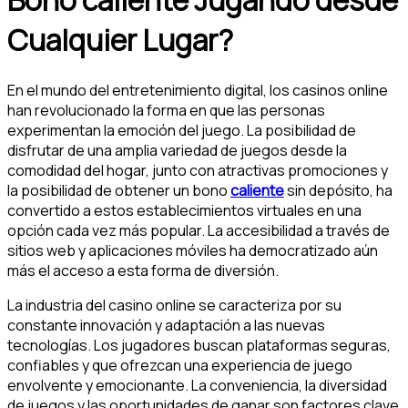
Bono caliente Jugando desde
Cualquier Lugar?
En el mundo del entretenimiento digital, los casinos online
han revolucionado la forma en que las personas
experimentan la emoción del juego. La posibilidad de
disfrutar de una amplia variedad de juegos desde la
comodidad del hogar, junto con atractivas promociones y
la posibilidad de obtener un bono
caliente
sin depósito, ha
convertido a estos establecimientos virtuales en una
opción cada vez más popular. La accesibilidad a través de
sitios web y aplicaciones móviles ha democratizado aún
más el acceso a esta forma de diversión.
La industria del casino online se caracteriza por su
constante innovación y adaptación a las nuevas
tecnologías. Los jugadores buscan plataformas seguras,
confiables y que ofrezcan una experiencia de juego
envolvente y emocionante. La conveniencia, la diversidad
de juegos y las oportunidades de ganar son factores clave