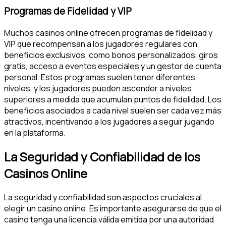
Programas de Fidelidad y VIP
Muchos casinos online ofrecen programas de fidelidad y
VIP que recompensan a los jugadores regulares con
beneficios exclusivos, como bonos personalizados, giros
gratis, acceso a eventos especiales y un gestor de cuenta
personal. Estos programas suelen tener diferentes
niveles, y los jugadores pueden ascender a niveles
superiores a medida que acumulan puntos de fidelidad. Los
beneficios asociados a cada nivel suelen ser cada vez más
atractivos, incentivando a los jugadores a seguir jugando
en la plataforma.
La Seguridad y Confiabilidad de los
Casinos Online
La seguridad y confiabilidad son aspectos cruciales al
elegir un casino online. Es importante asegurarse de que el
casino tenga una licencia válida emitida por una autoridad