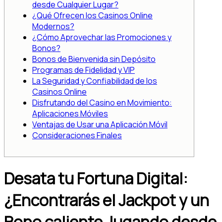
desde Cualquier Lugar?
¿Qué Ofrecen los Casinos Online
Modernos?
¿Cómo Aprovechar las Promociones y
Bonos?
Bonos de Bienvenida sin Depósito
Programas de Fidelidad y VIP
La Seguridad y Confiabilidad de los
Casinos Online
Disfrutando del Casino en Movimiento:
Aplicaciones Móviles
Ventajas de Usar una Aplicación Móvil
Consideraciones Finales
Desata tu Fortuna Digital:
¿Encontrarás el Jackpot y un