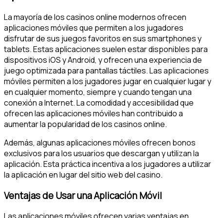
La mayoría de los casinos online modernos ofrecen
aplicaciones móviles que permiten a los jugadores
disfrutar de sus juegos favoritos en sus smartphones y
tablets. Estas aplicaciones suelen estar disponibles para
dispositivos iOS y Android, y ofrecen una experiencia de
juego optimizada para pantallas táctiles. Las aplicaciones
móviles permiten a los jugadores jugar en cualquier lugar y
en cualquier momento, siempre y cuando tengan una
conexión a Internet. La comodidad y accesibilidad que
ofrecen las aplicaciones móviles han contribuido a
aumentar la popularidad de los casinos online.
Además, algunas aplicaciones móviles ofrecen bonos
exclusivos para los usuarios que descargan y utilizan la
aplicación. Esta práctica incentiva a los jugadores a utilizar
la aplicación en lugar del sitio web del casino.
Ventajas de Usar una Aplicación Móvil
Las aplicaciones móviles ofrecen varias ventajas en