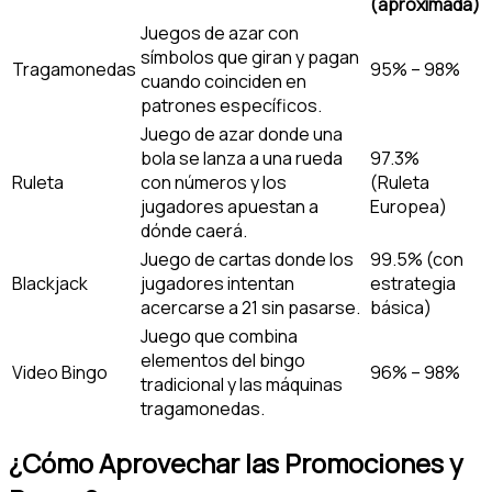
(aproximada)
Juegos de azar con
símbolos que giran y pagan
Tragamonedas
95% – 98%
cuando coinciden en
patrones específicos.
Juego de azar donde una
bola se lanza a una rueda
97.3%
Ruleta
con números y los
(Ruleta
jugadores apuestan a
Europea)
dónde caerá.
Juego de cartas donde los
99.5% (con
Blackjack
jugadores intentan
estrategia
acercarse a 21 sin pasarse.
básica)
Juego que combina
elementos del bingo
Video Bingo
96% – 98%
tradicional y las máquinas
tragamonedas.
¿Cómo Aprovechar las Promociones y