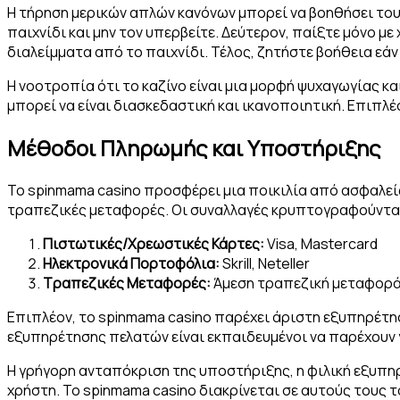
Η τήρηση μερικών απλών κανόνων μπορεί να βοηθήσει του
παιχνίδι και μην τον υπερβείτε. Δεύτερον, παίξτε μόνο με
διαλείμματα από το παιχνίδι. Τέλος, ζητήστε βοήθεια εάν
H νοοτροπία ότι το καζίνο είναι μια μορφή ψυχαγωγίας και
μπορεί να είναι διασκεδαστική και ικανοποιητική. Επιπλ
Μέθοδοι Πληρωμής και Υποστήριξης
Το spinmama casino προσφέρει μια ποικιλία από ασφαλεί
τραπεζικές μεταφορές. Οι συναλλαγές κρυπτογραφούνται
Πιστωτικές/Χρεωστικές Κάρτες:
Visa, Mastercard
Ηλεκτρονικά Πορτοφόλια:
Skrill, Neteller
Τραπεζικές Μεταφορές:
Άμεση τραπεζική μεταφορ
Επιπλέον, το spinmama casino παρέχει άριστη εξυπηρέτη
εξυπηρέτησης πελατών είναι εκπαιδευμένοι να παρέχουν
Η γρήγορη ανταπόκριση της υποστήριξης, η φιλική εξυπηρ
χρήστη. Το spinmama casino διακρίνεται σε αυτούς τους 