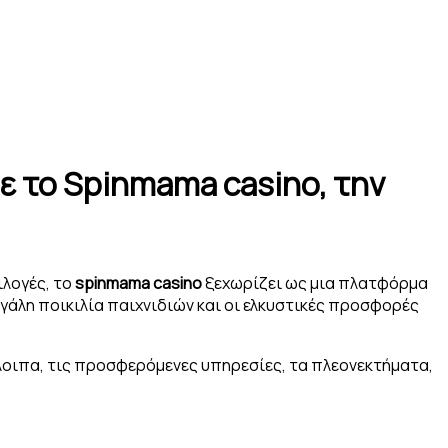
ε το Spinmama casino, την
ιλογές, το
spinmama casino
ξεχωρίζει ως μια πλατφόρμα
γάλη ποικιλία παιχνιδιών και οι ελκυστικές προσφορές
λοιπα, τις προσφερόμενες υπηρεσίες, τα πλεονεκτήματα,