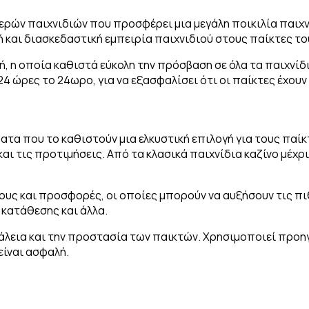
χερών παιχνιδιών που προσφέρει μια μεγάλη ποικιλία παιχ
λή και διασκεδαστική εμπειρία παιχνιδιού στους παίκτες το
, η οποία καθιστά εύκολη την πρόσβαση σε όλα τα παιχνίδι
4 ώρες το 24ωρο, για να εξασφαλίσει ότι οι παίκτες έχου
τα που το καθιστούν μια ελκυστική επιλογή για τους παίκ
και τις προτιμήσεις. Από τα κλασικά παιχνίδια καζίνο μέχ
ους και προσφορές, οι οποίες μπορούν να αυξήσουν τις π
κατάθεσης και άλλα.
σφάλεια και την προστασία των παικτών. Χρησιμοποιεί προ
είναι ασφαλή.