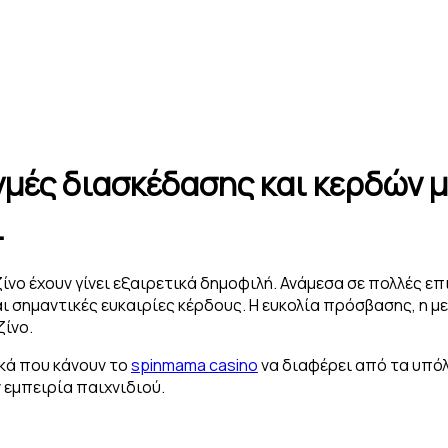
μές διασκέδασης και κερδών μ
.
νο έχουν γίνει εξαιρετικά δημοφιλή. Ανάμεσα σε πολλές επ
 σημαντικές ευκαιρίες κέρδους. Η ευκολία πρόσβασης, η με
ζίνο.
κά που κάνουν το
spinmama casino
να διαφέρει από τα υπό
 εμπειρία παιχνιδιού.