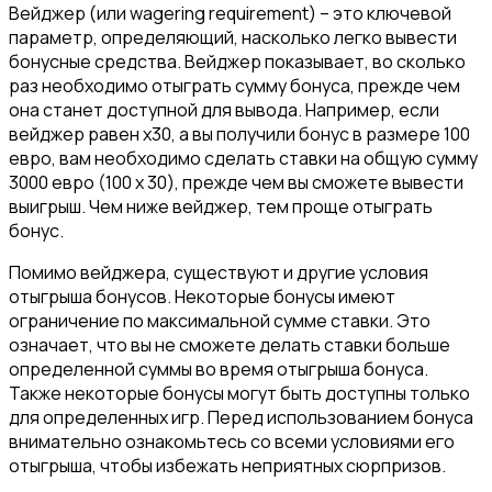
Вейджер (или wagering requirement) – это ключевой
параметр, определяющий, насколько легко вывести
бонусные средства. Вейджер показывает, во сколько
раз необходимо отыграть сумму бонуса, прежде чем
она станет доступной для вывода. Например, если
вейджер равен x30, а вы получили бонус в размере 100
евро, вам необходимо сделать ставки на общую сумму
3000 евро (100 x 30), прежде чем вы сможете вывести
выигрыш. Чем ниже вейджер, тем проще отыграть
бонус.
Помимо вейджера, существуют и другие условия
отыгрыша бонусов. Некоторые бонусы имеют
ограничение по максимальной сумме ставки. Это
означает, что вы не сможете делать ставки больше
определенной суммы во время отыгрыша бонуса.
Также некоторые бонусы могут быть доступны только
для определенных игр. Перед использованием бонуса
внимательно ознакомьтесь со всеми условиями его
отыгрыша, чтобы избежать неприятных сюрпризов.