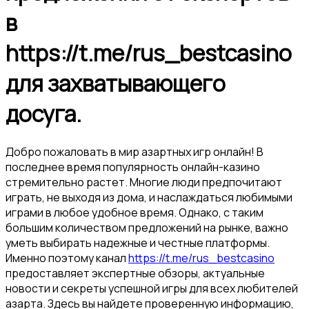
в
https://t.me/rus_bestcasino
для захватывающего
досуга.
Добро пожаловать в мир азартных игр онлайн! В
последнее время популярность онлайн-казино
стремительно растет. Многие люди предпочитают
играть, не выходя из дома, и наслаждаться любимыми
играми в любое удобное время. Однако, с таким
большим количеством предложений на рынке, важно
уметь выбирать надежные и честные платформы.
Именно поэтому канал
https://t.me/rus_bestcasino
предоставляет экспертные обзоры, актуальные
новости и секреты успешной игры для всех любителей
азарта. Здесь вы найдете проверенную информацию,