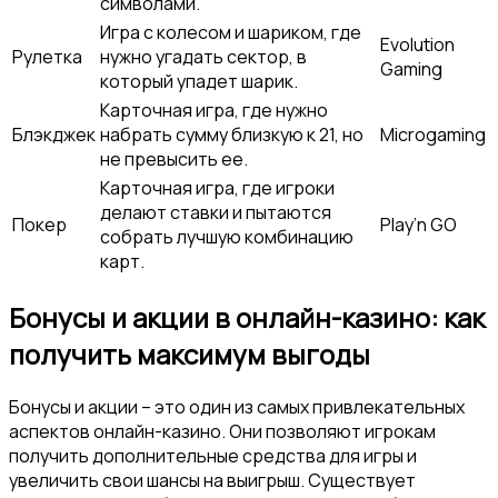
символами.
Игра с колесом и шариком, где
Evolution
Рулетка
нужно угадать сектор, в
Gaming
который упадет шарик.
Карточная игра, где нужно
Блэкджек
набрать сумму близкую к 21, но
Microgaming
не превысить ее.
Карточная игра, где игроки
делают ставки и пытаются
Покер
Play’n GO
собрать лучшую комбинацию
карт.
Бонусы и акции в онлайн-казино: как
получить максимум выгоды
Бонусы и акции – это один из самых привлекательных
аспектов онлайн-казино. Они позволяют игрокам
получить дополнительные средства для игры и
увеличить свои шансы на выигрыш. Существует