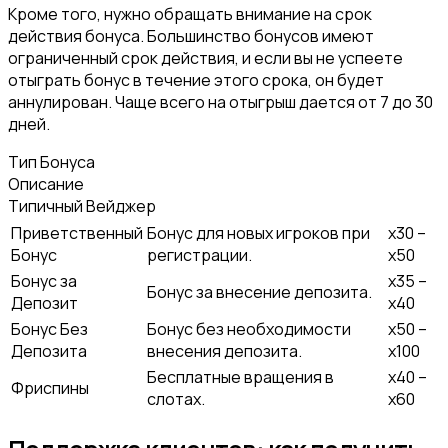
Кроме того, нужно обращать внимание на срок
действия бонуса. Большинство бонусов имеют
ограниченный срок действия, и если вы не успеете
отыграть бонус в течение этого срока, он будет
аннулирован. Чаще всего на отыгрыш дается от 7 до 30
дней.
Тип Бонуса
Описание
Типичный Вейджер
Приветственный
Бонус для новых игроков при
x30 –
Бонус
регистрации.
x50
Бонус за
x35 –
Бонус за внесение депозита.
Депозит
x40
Бонус Без
Бонус без необходимости
x50 –
Депозита
внесения депозита.
x100
Бесплатные вращения в
x40 –
Фриспины
слотах.
x60