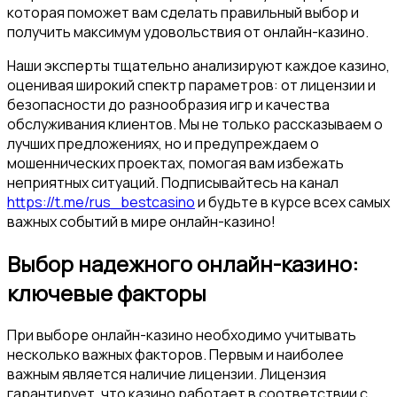
которая поможет вам сделать правильный выбор и
получить максимум удовольствия от онлайн-казино.
Наши эксперты тщательно анализируют каждое казино,
оценивая широкий спектр параметров: от лицензии и
безопасности до разнообразия игр и качества
обслуживания клиентов. Мы не только рассказываем о
лучших предложениях, но и предупреждаем о
мошеннических проектах, помогая вам избежать
неприятных ситуаций. Подписывайтесь на канал
https://t.me/rus_bestcasino
и будьте в курсе всех самых
важных событий в мире онлайн-казино!
Выбор надежного онлайн-казино:
ключевые факторы
При выборе онлайн-казино необходимо учитывать
несколько важных факторов. Первым и наиболее
важным является наличие лицензии. Лицензия
гарантирует, что казино работает в соответствии с