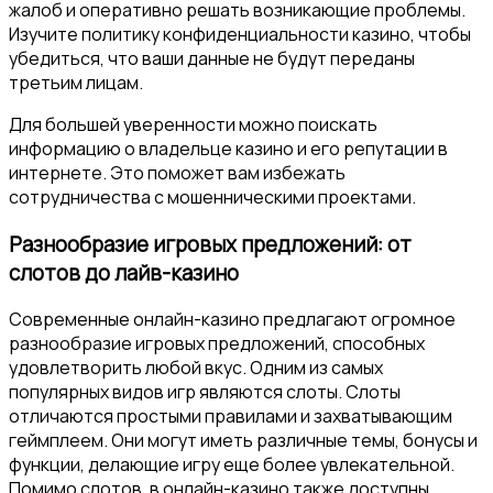
жалоб и оперативно решать возникающие проблемы.
Изучите политику конфиденциальности казино, чтобы
убедиться, что ваши данные не будут переданы
третьим лицам.
Для большей уверенности можно поискать
информацию о владельце казино и его репутации в
интернете. Это поможет вам избежать
сотрудничества с мошенническими проектами.
Разнообразие игровых предложений: от
слотов до лайв-казино
Современные онлайн-казино предлагают огромное
разнообразие игровых предложений, способных
удовлетворить любой вкус. Одним из самых
популярных видов игр являются слоты. Слоты
отличаются простыми правилами и захватывающим
геймплеем. Они могут иметь различные темы, бонусы и
функции, делающие игру еще более увлекательной.
Помимо слотов, в онлайн-казино также доступны