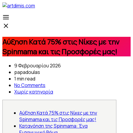
Αύξηση Κατά 75% στις Νίκες με την
Spinmama και τις Προσφορές μας!
9 Φεβρουαρίου 2026
papadoulas
1 min read
No Comments
Χωρίς κατηγορία
Αύξηση Κατά 75% στις Νίκες με την
Spinmama και τις Προσφορές μας!
Κατανόηση της Spinmama: Ένα
Εισαγωγικό Βήμα