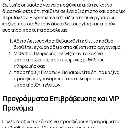
ζωτικής σημασίας για να αποφύγετε απάτες και να
διασφαλίσετε ότι παίζετε σε ένα αξιόπιστο και ασφαλές
περιβάλλον. Η spinmama εστιάζει στη συνεργασία με
καζίνο που διαθέτουν άδεια λειτουργίας και τηρούν
αυστηρά πρότυπα ασφαλείας.
Άδεια Λειτουργίας: Βεβαιωθείτε ότι το καζίνο
διαθέτει έγκυρη άδεια από αξιόπιστο οργανισμό.
Μέθοδοι Πληρωμής: Ελέγξτε αν το καζίνο
υποστηρίζει τις προτιμώμενες μεθόδους
πληρωμής σας.
Υποστήριξη Πελατών: Βεβαιωθείτε ότι το καζίνο
προσφέρει γρήγορη και αποτελεσματική
υποστήριξη πελατών.
Προγράμματα Επιβράβευσης και VIP
Προνόμια
Πολλά διαδικτυακά καζίνο προσφέρουν προγράμματα
επιβράβευσης και VIP προνόμια στους πιο