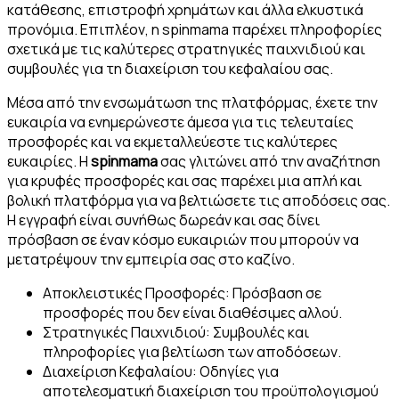
κατάθεσης, επιστροφή χρημάτων και άλλα ελκυστικά
προνόμια. Επιπλέον, η spinmama παρέχει πληροφορίες
σχετικά με τις καλύτερες στρατηγικές παιχνιδιού και
συμβουλές για τη διαχείριση του κεφαλαίου σας.
Μέσα από την ενσωμάτωση της πλατφόρμας, έχετε την
ευκαιρία να ενημερώνεστε άμεσα για τις τελευταίες
προσφορές και να εκμεταλλεύεστε τις καλύτερες
ευκαιρίες. Η
spinmama
σας γλιτώνει από την αναζήτηση
για κρυφές προσφορές και σας παρέχει μια απλή και
βολική πλατφόρμα για να βελτιώσετε τις αποδόσεις σας.
Η εγγραφή είναι συνήθως δωρεάν και σας δίνει
πρόσβαση σε έναν κόσμο ευκαιριών που μπορούν να
μετατρέψουν την εμπειρία σας στο καζίνο.
Αποκλειστικές Προσφορές: Πρόσβαση σε
προσφορές που δεν είναι διαθέσιμες αλλού.
Στρατηγικές Παιχνιδιού: Συμβουλές και
πληροφορίες για βελτίωση των αποδόσεων.
Διαχείριση Κεφαλαίου: Οδηγίες για
αποτελεσματική διαχείριση του προϋπολογισμού