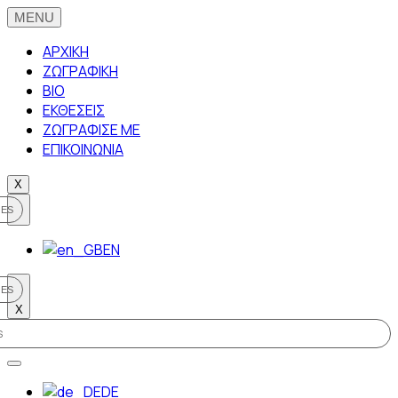
ΑΡΧΙΚΗ
ΖΩΓΡΑΦΙΚΗ
BIO
ΕΚΘΕΣΕΙΣ
ΖΩΓΡΑΦΙΣΕ ΜΕ
ΕΠΙΚΟΙΝΩΝΙΑ
X
EN
X
DE