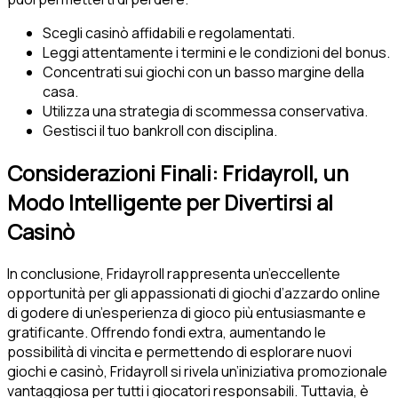
Scegli casinò affidabili e regolamentati.
Leggi attentamente i termini e le condizioni del bonus.
Concentrati sui giochi con un basso margine della
casa.
Utilizza una strategia di scommessa conservativa.
Gestisci il tuo bankroll con disciplina.
Considerazioni Finali: Fridayroll, un
Modo Intelligente per Divertirsi al
Casinò
In conclusione, Fridayroll rappresenta un’eccellente
opportunità per gli appassionati di giochi d’azzardo online
di godere di un’esperienza di gioco più entusiasmante e
gratificante. Offrendo fondi extra, aumentando le
possibilità di vincita e permettendo di esplorare nuovi
giochi e casinò, Fridayroll si rivela un’iniziativa promozionale
vantaggiosa per tutti i giocatori responsabili. Tuttavia, è