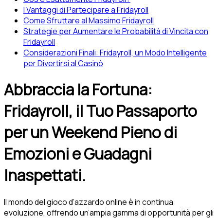
I Vantaggi di Partecipare a Fridayroll
Come Sfruttare al Massimo Fridayroll
Strategie per Aumentare le Probabilità di Vincita con
Fridayroll
Considerazioni Finali: Fridayroll, un Modo Intelligente
per Divertirsi al Casinò
Abbraccia la Fortuna:
Fridayroll, il Tuo Passaporto
per un Weekend Pieno di
Emozioni e Guadagni
Inaspettati.
Il mondo del gioco d’azzardo online è in continua
evoluzione, offrendo un’ampia gamma di opportunità per gli