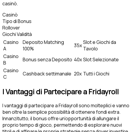
casinò.
Casinò
Tipo di Bonus
Rollover
Giochi Validità
Casino
Deposito Matching
Slot e Giochi da
35x
A
100%
Tavolo
Casino
Bonus senza Deposito
40x
Slot Selezionate
B
Casino
Cashback settimanale
20x
Tutti i Giochi
C
I Vantaggi di Partecipare a Fridayroll
I vantaggi di partecipare a Fridayroll sono molteplici e vanno
ben oltre la semplice possibilità di ottenere fondi extra.
Innanzitutto, il bonus offre un’opportunità di allungare il
proprio tempo di gioco, permettendo di esplorare nuovi
titoli e di affinare le proprie strategie senza dover investire