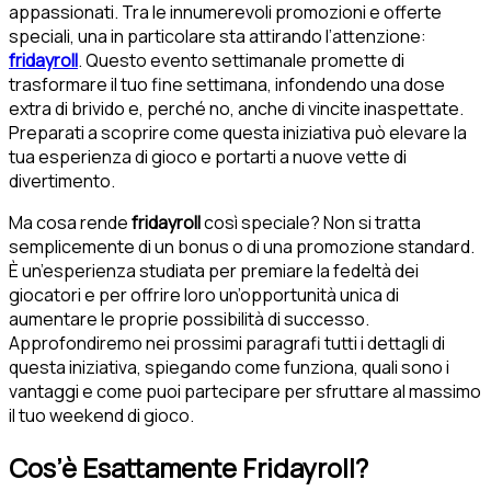
appassionati. Tra le innumerevoli promozioni e offerte
speciali, una in particolare sta attirando l’attenzione:
fridayroll
. Questo evento settimanale promette di
trasformare il tuo fine settimana, infondendo una dose
extra di brivido e, perché no, anche di vincite inaspettate.
Preparati a scoprire come questa iniziativa può elevare la
tua esperienza di gioco e portarti a nuove vette di
divertimento.
Ma cosa rende
fridayroll
così speciale? Non si tratta
semplicemente di un bonus o di una promozione standard.
È un’esperienza studiata per premiare la fedeltà dei
giocatori e per offrire loro un’opportunità unica di
aumentare le proprie possibilità di successo.
Approfondiremo nei prossimi paragrafi tutti i dettagli di
questa iniziativa, spiegando come funziona, quali sono i
vantaggi e come puoi partecipare per sfruttare al massimo
il tuo weekend di gioco.
Cos’è Esattamente Fridayroll?