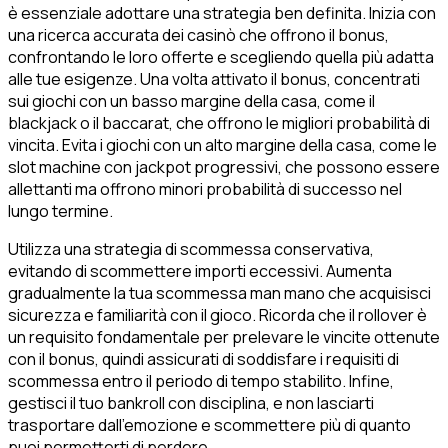
è essenziale adottare una strategia ben definita. Inizia con
una ricerca accurata dei casinò che offrono il bonus,
confrontando le loro offerte e scegliendo quella più adatta
alle tue esigenze. Una volta attivato il bonus, concentrati
sui giochi con un basso margine della casa, come il
blackjack o il baccarat, che offrono le migliori probabilità di
vincita. Evita i giochi con un alto margine della casa, come le
slot machine con jackpot progressivi, che possono essere
allettanti ma offrono minori probabilità di successo nel
lungo termine.
Utilizza una strategia di scommessa conservativa,
evitando di scommettere importi eccessivi. Aumenta
gradualmente la tua scommessa man mano che acquisisci
sicurezza e familiarità con il gioco. Ricorda che il rollover è
un requisito fondamentale per prelevare le vincite ottenute
con il bonus, quindi assicurati di soddisfare i requisiti di
scommessa entro il periodo di tempo stabilito. Infine,
gestisci il tuo bankroll con disciplina, e non lasciarti
trasportare dall’emozione e scommettere più di quanto
puoi permetterti di perdere.