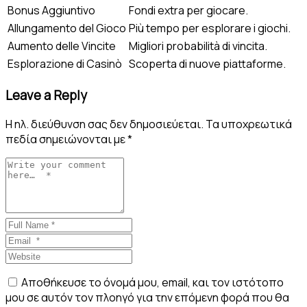
Bonus Aggiuntivo
Fondi extra per giocare.
Allungamento del Gioco
Più tempo per esplorare i giochi.
Aumento delle Vincite
Migliori probabilità di vincita.
Esplorazione di Casinò
Scoperta di nuove piattaforme.
Leave a Reply
Η ηλ. διεύθυνση σας δεν δημοσιεύεται.
Τα υποχρεωτικά
πεδία σημειώνονται με
*
Αποθήκευσε το όνομά μου, email, και τον ιστότοπο
μου σε αυτόν τον πλοηγό για την επόμενη φορά που θα