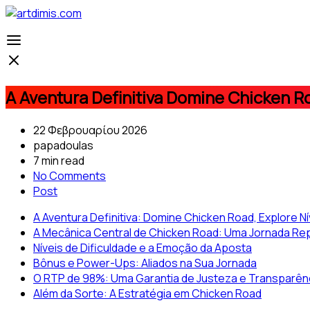
A Aventura Definitiva Domine Chicken R
22 Φεβρουαρίου 2026
papadoulas
7 min read
No Comments
Post
A Aventura Definitiva: Domine Chicken Road, Explore 
A Mecânica Central de Chicken Road: Uma Jornada Rep
Níveis de Dificuldade e a Emoção da Aposta
Bônus e Power-Ups: Aliados na Sua Jornada
O RTP de 98%: Uma Garantia de Justeza e Transparên
Além da Sorte: A Estratégia em Chicken Road