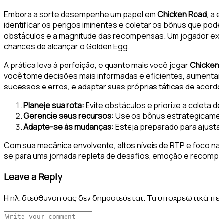
Embora a sorte desempenhe um papel em
Chicken Road
, a
identificar os perigos iminentes e coletar os bônus que pode
obstáculos e a magnitude das recompensas. Um jogador exp
chances de alcançar o Golden Egg.
A prática leva à perfeição, e quanto mais você jogar
Chicken
você tome decisões mais informadas e eficientes, aumentan
sucessos e erros, e adaptar suas próprias táticas de acor
Planeje sua rota:
Evite obstáculos e priorize a coleta 
Gerencie seus recursos:
Use os bônus estrategicamen
Adapte-se às mudanças:
Esteja preparado para ajusta
Com sua mecânica envolvente, altos níveis de RTP e foco na
se para uma jornada repleta de desafios, emoção e recom
Leave a Reply
Η ηλ. διεύθυνση σας δεν δημοσιεύεται.
Τα υποχρεωτικά πε