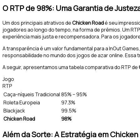
O RTP de 98%: Uma Garantia de Justeza
Um dos principais atrativos de
Chicken Road
é seu impressio
jogadores ao longo do tempo, na forma de prêmios. Um RTP d
experiência mais justa e recompensadora. Para os jogador
A transparência é um valor fundamental para a InOut Games
responsabilidade no mundo dos jogos de azar online. Essa t
A seguir, apresentamos uma tabela comparativa do RTP de
Jogo
RTP
Caça-níqueis Tradicional
85% – 95%
Roleta Europeia
97.3%
Blackjack
99.5%
Chicken Road
98%
Além da Sorte: A Estratégia em Chicken