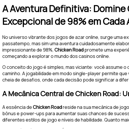
A Aventura Definitiva: Domine
Excepcional de 98% em Cada 
No universo vibrante dos jogos de azar online, surge uma e
passatempo, mas sim uma aventura cuidadosamente elabora
impressionante de 98%,
Chicken Road
promete uma experiên
começando a explorar o mundo dos casinos online.
O conceito do jogo é simples, mas viciante: você assume o 
caminho. A jogabilidade em modo single-player permite que
cheia de desafios, onde cada decisão pode significar a dife
A Mecânica Central de Chicken Road: U
A essência de
Chicken Road
reside na sua mecânica de jogo i
bônus e power-ups para aumentar suas chances de sucesso. 
diferentes estilos de jogo e níveis de habilidade. Quanto m