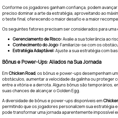
Conforme os jogadores ganham confiança, podem avançar par
preciso dominar a arte da estratégia, aproveitando ao máx
o teste final, oferecendo o maior desafio e a maior recomp
Os seguintes fatores precisam ser considerados para uma e
Gerenciamento de Risco:
Avalie a sua tolerância ao ri
Conhecimento do Jogo:
Familiarize-se com os obstácu
Estratégia Adaptável:
Ajuste a sua estratégia com bas
Bônus e Power-Ups: Aliados na Sua Jornada
Em
Chicken Road
, os bônus e power-ups desempenham um pa
obstáculos, aumentar a velocidade da galinha ou proteger co
entre a vitória e a derrota. Alguns bônus são temporários, 
suas chances de alcançar o Golden Egg.
A diversidade de bônus e power-ups disponíveis em
Chicke
permitindo que os jogadores personalizem sua estratégia e
pode transformar uma jornada aparentemente impossível em