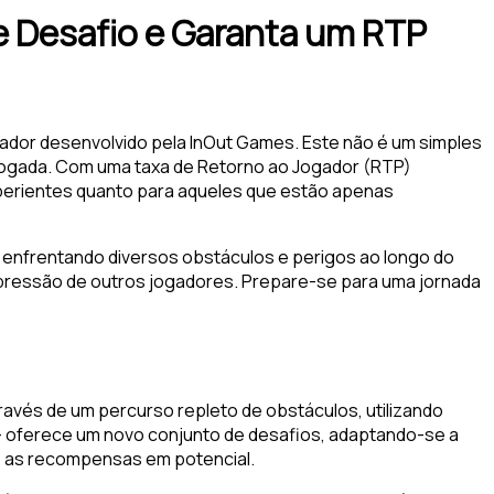
de Desafio e Garanta um RTP
vador desenvolvido pela InOut Games. Este não é um simples
jogada. Com uma taxa de Retorno ao Jogador (RTP)
perientes quanto para aqueles que estão apenas
, enfrentando diversos obstáculos e perigos ao longo do
 pressão de outros jogadores. Prepare-se para uma jornada
através de um percurso repleto de obstáculos, utilizando
– oferece um novo conjunto de desafios, adaptando-se a
res as recompensas em potencial.