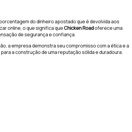
 porcentagem do dinheiro apostado que é devolvida aos
r online, o que significa que
Chicken Road
oferece uma
ensação de segurança e confiança.
mação, a empresa demonstra seu compromisso com a ética e a
i para a construção de uma reputação sólida e duradoura.