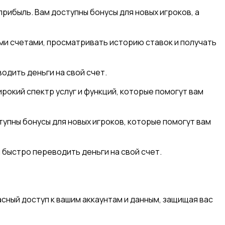
прибыль. Вам доступны бонусы для новых игроков, а
оими счетами, просматривать историю ставок и получать
одить деньги на свой счет.
ирокий спектр услуг и функций, которые помогут вам
ступны бонусы для новых игроков, которые помогут вам
 быстро переводить деньги на свой счет.
асный доступ к вашим аккаунтам и данным, защищая вас