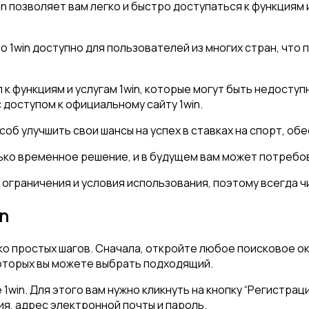
позволяет вам легко и быстро доступаться к функциям и 
win доступно для пользователей из многих стран, что поз
п к функциям и услугам 1win, которые могут быть недосту
доступом к официальному сайту 1win.
особ улучшить свои шансы на успех в ставках на спорт, о
лько временное решение, и в будущем вам может потребов
ои ограничения и условия использования, поэтому всегда
n
о простых шагов. Сначала, откройте любое поисковое окно
которых вы можете выбрать подходящий.
win. Для этого вам нужно кликнуть на кнопку “Регистрац
ия, адрес электронной почты и пароль.