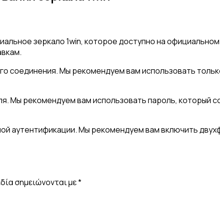
иальное зеркало 1win, которое доступно на официальном с
авкам.
о соединения. Мы рекомендуем вам использовать толь
я. Мы рекомендуем вам использовать пароль, который со
ой аутентификации. Мы рекомендуем вам включить двух
δία σημειώνονται με
*