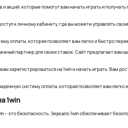
 и акций, которые помогут вам начать играть и получать 
 доступ к личному кабинету, где вы можете управлять св
ему оплаты, которая позволяет вам легко и быстро перев
адежный партнер для своих ставок. Сайт предлагает вам ш
вам зарегистрироваться на 1win и начать играть. Вам до
надежную систему оплаты, которая позволяет вам легко и
а 1win
in – это безопасность. Зеркало 1win обеспечивает безоп