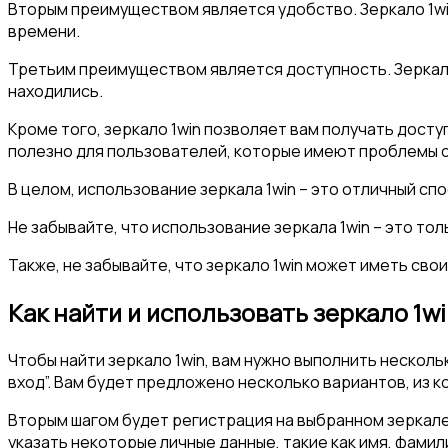
Вторым преимуществом является удобство. Зеркало 1win 
времени.
Третьим преимуществом является доступность. Зеркало 1
находились.
Кроме того, зеркало 1win позволяет вам получать досту
полезно для пользователей, которые имеют проблемы с 
В целом, использование зеркала 1win – это отличный сп
Не забывайте, что использование зеркала 1win – это то
Также, не забывайте, что зеркало 1win может иметь св
Как найти и использовать зеркало 1wi
Чтобы найти зеркало 1win, вам нужно выполнить нескольк
вход”. Вам будет предложено несколько вариантов, из 
Вторым шагом будет регистрация на выбранном зеркале 1
указать некоторые личные данные, такие как имя, фамил