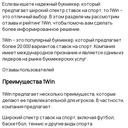
Если вы ищете надежный букмекер, который
предлагает широкий спектр ставок на спорт, то 1Win –
это отличный выбор. В этом разделе мы рассмотрим
отзывы и рейтинг 1Win, чтобы помочь вам сделать
более информированное решение.
1Win – это популярный букмекер, который предлагает
более 20 000 вариантов ставок на спорт. Компания
имеет международное признание и является одним из
лидеров на рынке букмекерских услуг.
Отзывы пользователей
Преимущества 1Win
1Win предлагает несколько преимуществ, которые
делают ее привлекательной для игроков. В частности,
компания предлагает:
Широкий спектр ставок на спорт, включая футбол,
баскетбол, теннис и другие виды спорта