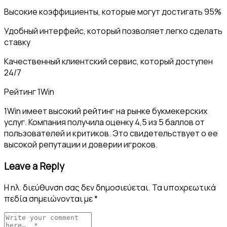
Высокие коэффициенты, которые могут достигать 95%
Удобный интерфейс, который позволяет легко сделать
ставку
Качественный клиентский сервис, который доступен
24/7
Рейтинг 1Win
1Win имеет высокий рейтинг на рынке букмекерских
услуг. Компания получила оценку 4,5 из 5 баллов от
пользователей и критиков. Это свидетельствует о ее
высокой репутации и доверии игроков.
Leave a Reply
Η ηλ. διεύθυνση σας δεν δημοσιεύεται.
Τα υποχρεωτικά
πεδία σημειώνονται με
*