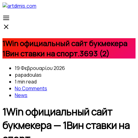
1Win официальный сайт букмекера
1Вин ставки на спорт.3693 (2)
19 Φεβρουαρίου 2026
papadoulas
1 min read
No Comments
News
1Win официальный сайт
букмекера — 1Вин ставки на