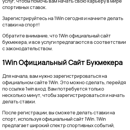
услуг, чтобы помочь вам начать свою карьеру в мире
спортивных ставок.
Зарегистрируйтесь на 1Win сегодня и начните делать
ставки на спорт!
Обратите внимание, что 1Win официальный сайт
букмекера, и все услуги предлагаются в соответствии
с законодательством.
1Win Официальный Сайт Букмекера
Для начала, вам нужно зарегистрироваться на
официальном сайте 1Win. Это можно сделать, перейдя
по ссылке 1win вход. Вам потребуется только
несколько минут, чтобы зарегистрироваться и начать
делать ставки.
После регистрации, вы сможете делать ставки на
спорт, используя официальный сайт 1Win. 1Win
предлагает широкий спектр спортивных событий,