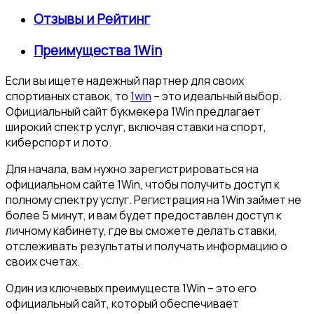
Отзывы и Рейтинг
Преимущества 1Win
Если вы ищете надежный партнер для своих
спортивных ставок, то
1win
– это идеальный выбор.
Официальный сайт букмекера 1Win предлагает
широкий спектр услуг, включая ставки на спорт,
киберспорт и лото.
Для начала, вам нужно зарегистрироваться на
официальном сайте 1Win, чтобы получить доступ к
полному спектру услуг. Регистрация на 1Win займет не
более 5 минут, и вам будет предоставлен доступ к
личному кабинету, где вы сможете делать ставки,
отслеживать результаты и получать информацию о
своих счетах.
Один из ключевых преимуществ 1Win – это его
официальный сайт, который обеспечивает