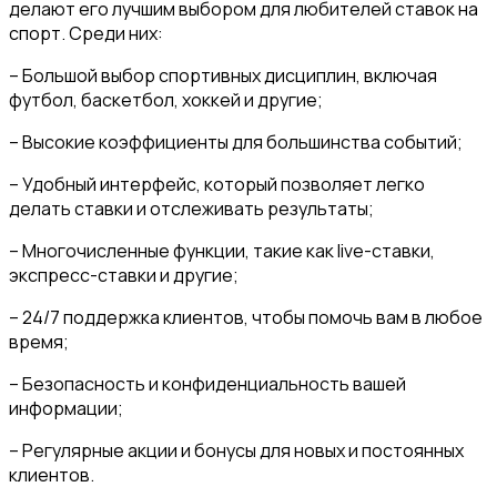
делают его лучшим выбором для любителей ставок на
спорт. Среди них:
– Большой выбор спортивных дисциплин, включая
футбол, баскетбол, хоккей и другие;
– Высокие коэффициенты для большинства событий;
– Удобный интерфейс, который позволяет легко
делать ставки и отслеживать результаты;
– Многочисленные функции, такие как live-ставки,
экспресс-ставки и другие;
– 24/7 поддержка клиентов, чтобы помочь вам в любое
время;
– Безопасность и конфиденциальность вашей
информации;
– Регулярные акции и бонусы для новых и постоянных
клиентов.