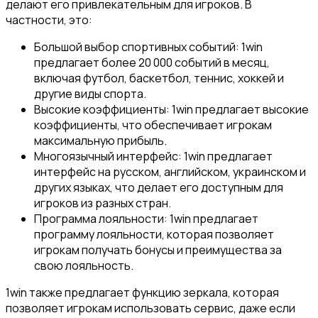
делают его привлекательным для игроков. В
частности, это:
Большой выбор спортивных событий: 1win
предлагает более 20 000 событий в месяц,
включая футбол, баскетбол, теннис, хоккей и
другие виды спорта.
Высокие коэффициенты: 1win предлагает высокие
коэффициенты, что обеспечивает игрокам
максимальную прибыль.
Многоязычный интерфейс: 1win предлагает
интерфейс на русском, английском, украинском и
других языках, что делает его доступным для
игроков из разных стран.
Программа лояльности: 1win предлагает
программу лояльности, которая позволяет
игрокам получать бонусы и преимущества за
свою лояльность.
1win также предлагает функцию зеркала, которая
позволяет игрокам использовать сервис, даже если