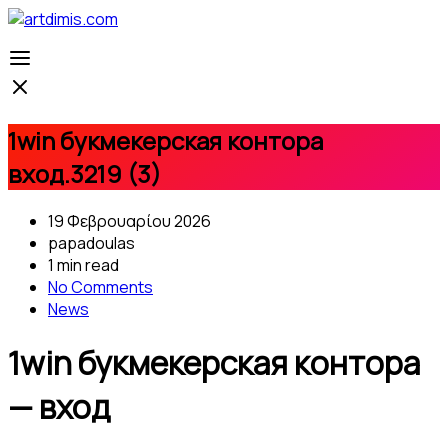
1win букмекерская контора
вход.3219 (3)
19 Φεβρουαρίου 2026
papadoulas
1 min read
No Comments
News
1win букмекерская контора
— вход