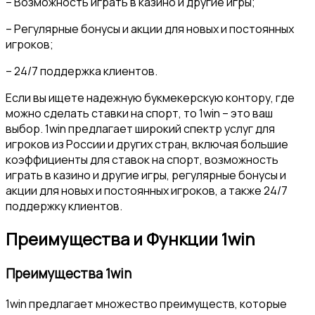
– Возможность играть в казино и другие игры;
– Регулярные бонусы и акции для новых и постоянных
игроков;
– 24/7 поддержка клиентов.
Если вы ищете надежную букмекерскую контору, где
можно сделать ставки на спорт, то 1win – это ваш
выбор. 1win предлагает широкий спектр услуг для
игроков из России и других стран, включая большие
коэффициенты для ставок на спорт, возможность
играть в казино и другие игры, регулярные бонусы и
акции для новых и постоянных игроков, а также 24/7
поддержку клиентов.
Преимущества и Функции 1win
Преимущества 1win
1win предлагает множество преимуществ, которые